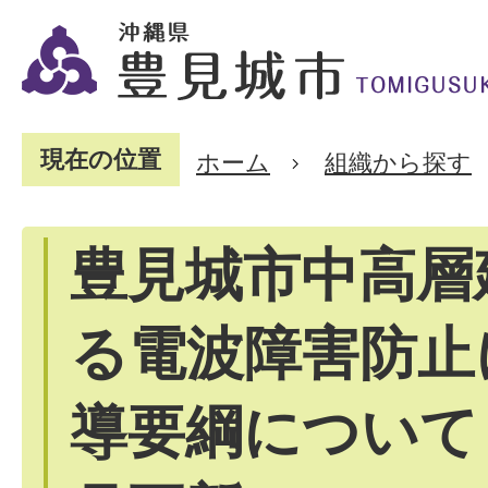
現在の位置
ホーム
組織から探す
豊見城市中高層
る電波障害防止
導要綱について