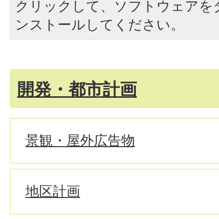
クリックして、ソフトウェアを
ンストールしてください。
開発・都市計画
景観・屋外広告物
地区計画