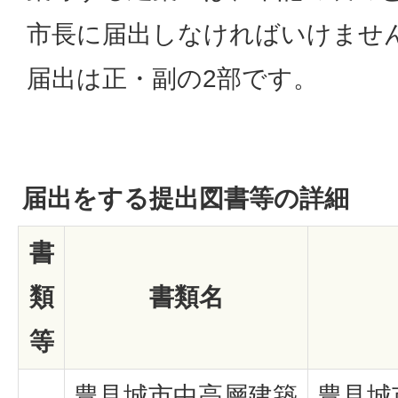
市長に届出しなければいけませ
届出は正・副の2部です。
届出をする提出図書等の詳細
書
類
書類名
等
豊見城市中高層建築
豊見城