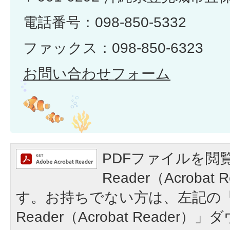
電話番号：098-850-5332
ファックス：098-850-6323
お問い合わせフォーム
PDFファイルを閲覧
Reader（Acroba
す。お持ちでない方は、左記の「A
Reader（Acrobat Reade