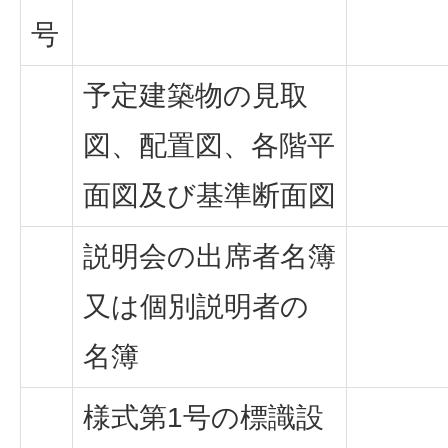
号
予定建築物の見取
図、配置図、各階平
面図及び基準断面図
説明会の出席者名簿
又は個別説明者の
名簿
様式第1号の標識設