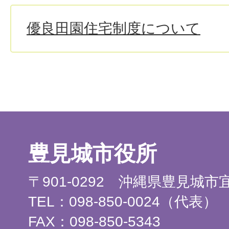
優良田園住宅制度について
豊見城市役所
〒901-0292 沖縄県豊見城
TEL：098-850-0024（代表）
FAX：098-850-5343