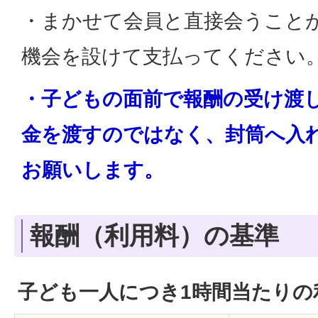
・まかせて会員と直接会うこと
機会を設けて支払ってください
・子どもの面前で報酬の受け渡
金を渡すのではなく、封筒へ入
お願いします。
報酬（利用料）の基準
子ども一人につき1時間当たりの