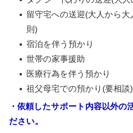
留守宅への送迎(大人から大
則)
宿泊を伴う預かり
世帯の家事援助
医療行為を伴う預かり
祖父母宅での預かり(要相談)
・依頼したサポート内容以外の
ださい。