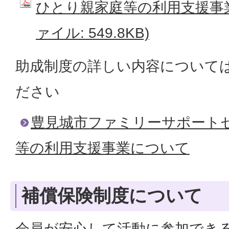
ひとり親家庭等の利用支援事業
ァイル: 549.8KB)
助成制度の詳しい内容について
ださい
豊見城市ファミリーサポート
等の利用支援事業について
補償保険制度について
会員が安心して活動に参加でき