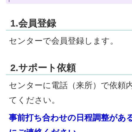
1.会員登録
センターで会員登録します。
2.サポート依頼
センターに電話（来所）で依頼
てください。
事前打ち合わせの日程調整があ