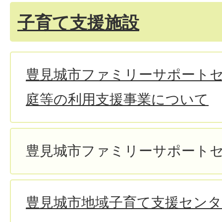
子育て支援施設
豊見城市ファミリーサポート
庭等の利用支援事業について
豊見城市ファミリーサポート
豊見城市地域子育て支援セン