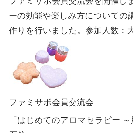
ファミサポ会員交流会を開催し
ーの効能や楽しみ方についての
作りを行いました。参加人数：大
ファミサポ会員交流会
「はじめてのアロマセラピー 