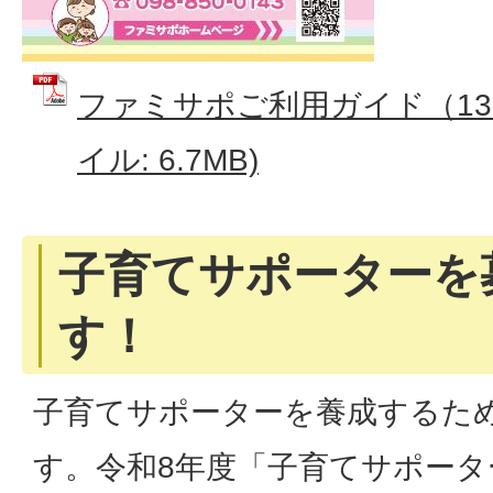
ファミサポご利用ガイド（13ペ
イル: 6.7MB)
子育てサポーターを
す！
子育てサポーターを養成するた
す。令和8年度「子育てサポータ