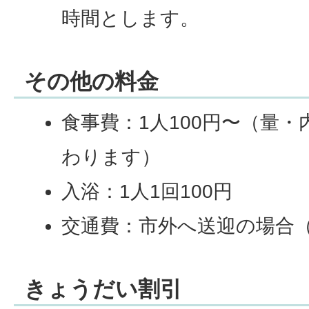
時間とします。
その他の料金
食事費：1人100円〜（量
わります）
入浴：1人1回100円
交通費：市外へ送迎の場合（
きょうだい割引