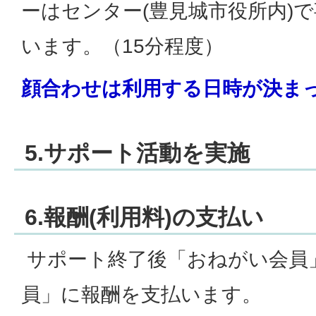
ーはセンター(豊見城市役所内)
います。（15分程度）
顔合わせは利用する日時が決ま
5.サポート活動を実施
6.報酬(利用料)の支払い
サポート終了後「おねがい会員
員」に報酬を支払います。