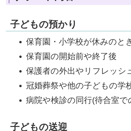
子どもの預かり
保育園・小学校が休みのと
保育園の開始前や終了後
保護者の外出やリフレッシ
冠婚葬祭や他の子どもの学
病院や検診の同行(待合室で
子どもの送迎