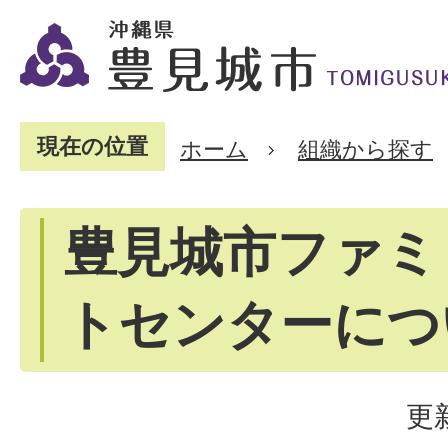
現在の位置
ホーム
組織から探す
豊見城市ファミ
トセンターにつ
更