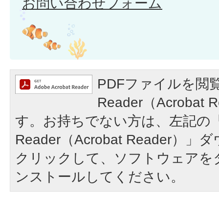
お問い合わせフォーム
PDFファイルを閲覧
Reader（Acroba
す。お持ちでない方は、左記の「A
Reader（Acrobat Reade
クリックして、ソフトウェアを
ンストールしてください。