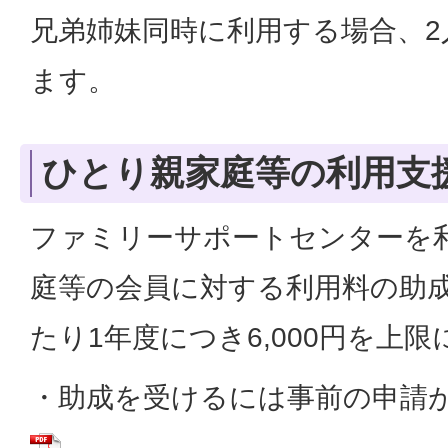
兄弟姉妹同時に利用する場合、2
ます。
ひとり親家庭等の利用支
ファミリーサポートセンターを
庭等の会員に対する利用料の助成
たり1年度につき6,000円を上
・助成を受けるには事前の申請