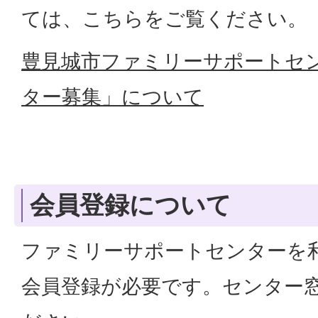
ては、こちらをご覧ください。
豊見城市ファミリーサポートセ
ター募集」について
会員登録について
ファミリーサポートセンターを
会員登録が必要です。センター