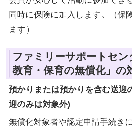
同時に保険に加入します。（保
ます）
ファミリーサポートセン
教育・保育の無償化」の
預かりまたは預かりを含む送迎の
迎のみは対象外)
無償化対象者や認定申請手続き