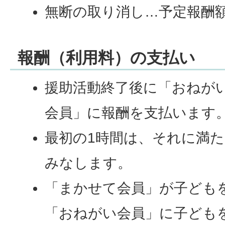
無断の取り消し…予定報酬
報酬（利用料）の支払い
援助活動終了後に「おねが
会員」に報酬を支払います
最初の1時間は、それに満た
みなします。
「まかせて会員」が子ども
「おねがい会員」に子ども