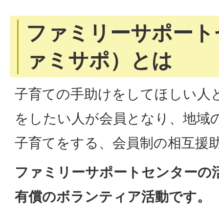
ファミリーサポート
ァミサポ）とは
子育ての手助けをしてほしい人
をしたい人が会員となり、地域
子育てをする、会員制の相互援
ファミリーサポートセンターの
有償のボランティア活動です。