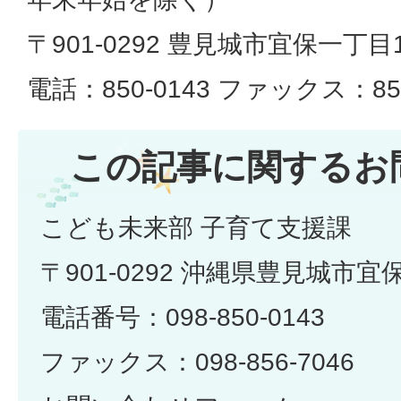
〒901-0292 豊見城市宜保一丁目
電話：850-0143 ファックス：856
この記事に関するお
こども未来部 子育て支援課
〒901-0292 沖縄県豊見城市宜
電話番号：098-850-0143
ファックス：098-856-7046