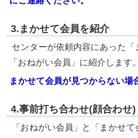
にご連絡ください。
3.まかせて会員を紹介
センターが依頼内容にあった「
「おねがい会員」に紹介します
まかせて会員が見つからない場
4.事前打ち合わせ(顔合わせ)
「おねがい会員」と「まかせて