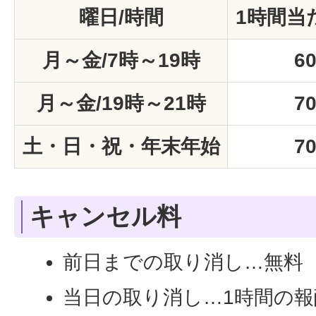
曜日/時間
1時間当
月～金/7時～19時
6
月～金/19時～21時
7
土・日・祝・年末年始
7
キャンセル料
前日までの取り消し…無料
当日の取り消し…1時間の報