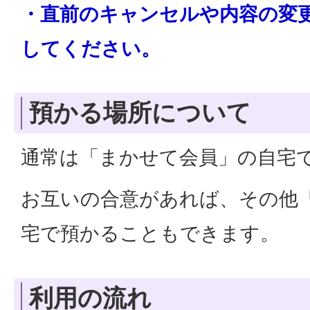
・直前のキャンセルや内容の変
してください。
預かる場所について
通常は「まかせて会員」の自宅
お互いの合意があれば、その他
宅で預かることもできます。
利用の流れ