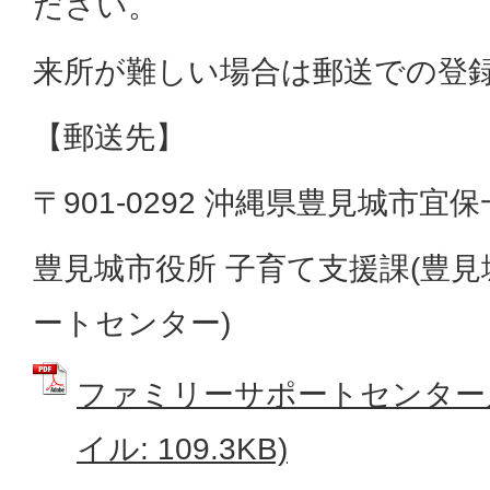
ださい。
来所が難しい場合は郵送での登
【郵送先】
〒901-0292 沖縄県豊見城市宜
豊見城市役所 子育て支援課(豊
ートセンター)
ファミリーサポートセンター入
イル: 109.3KB)