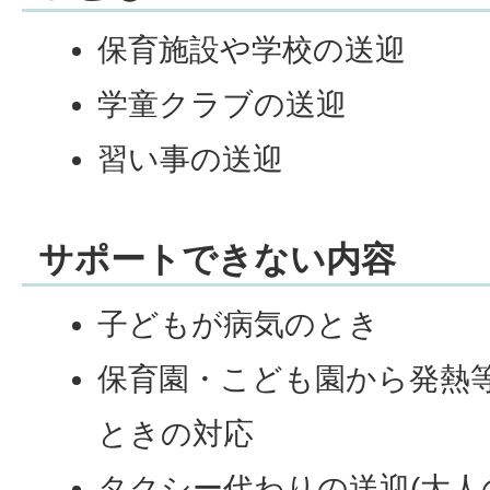
保育施設や学校の送迎
学童クラブの送迎
習い事の送迎
サポートできない内容
子どもが病気のとき
保育園・こども園から発熱
ときの対応
タクシー代わりの送迎(大人