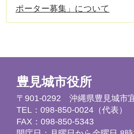
ポーター募集」について
豊見城市役所
〒901-0292 沖縄県豊見城
TEL：098-850-0024（代表）
FAX：098-850-5343
開庁日：月曜日から金曜日 8時3