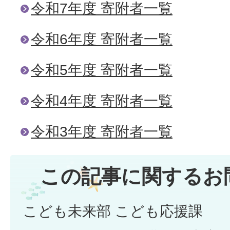
令和7年度 寄附者一覧
令和6年度 寄附者一覧
令和5年度 寄附者一覧
令和4年度 寄附者一覧
令和3年度 寄附者一覧
この記事に関するお
こども未来部 こども応援課