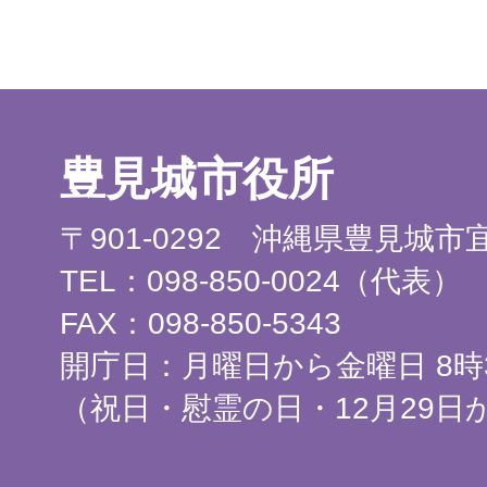
豊見城市役所
〒901-0292 沖縄県豊見城
TEL：098-850-0024（代表）
FAX：098-850-5343
開庁日：月曜日から金曜日 8時3
（祝日・慰霊の日・12月29日