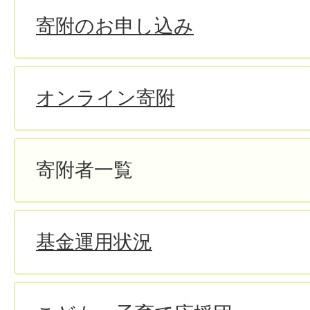
寄附のお申し込み
オンライン寄附
寄附者一覧
基金運用状況