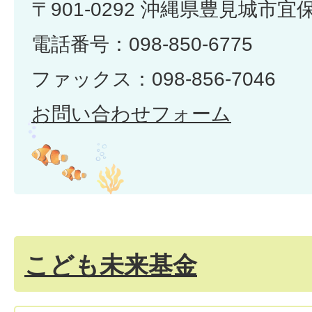
〒901-0292 沖縄県豊見城市宜
電話番号：098-850-6775
ファックス：098-856-7046
お問い合わせフォーム
こども未来基金