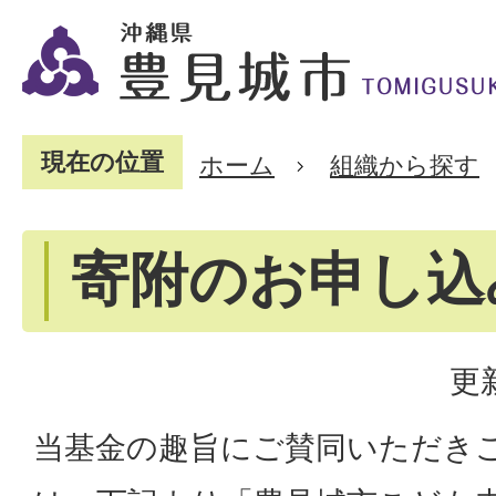
現在の位置
ホーム
組織から探す
寄附のお申し込
更
当基金の趣旨にご賛同いただき