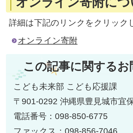
オンライン寄附につ
詳細は下記のリンクをクリック
オンライン寄附
この記事に関するお
こども未来部 こども応援課
〒901-0292 沖縄県豊見城市宜
電話番号：098-850-6775
ファックス：098-856-7046