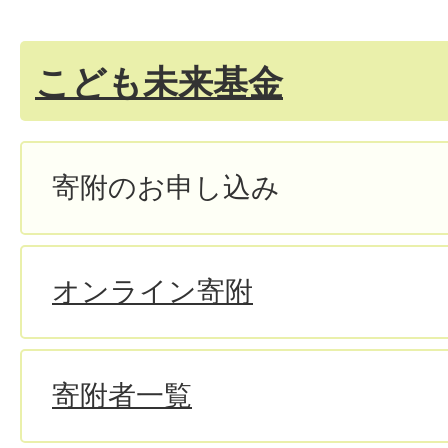
こども未来基金
寄附のお申し込み
オンライン寄附
寄附者一覧