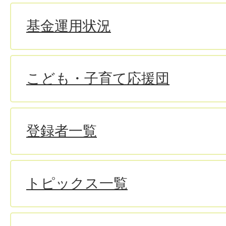
基金運用状況
こども・子育て応援団
登録者一覧
トピックス一覧