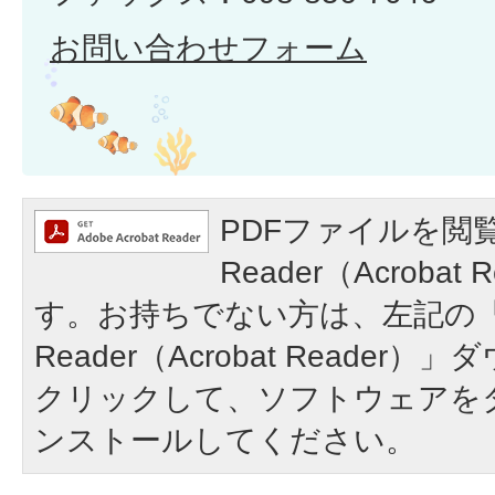
お問い合わせフォーム
PDFファイルを閲覧
Reader（Acroba
す。お持ちでない方は、左記の「A
Reader（Acrobat Reade
クリックして、ソフトウェアを
ンストールしてください。