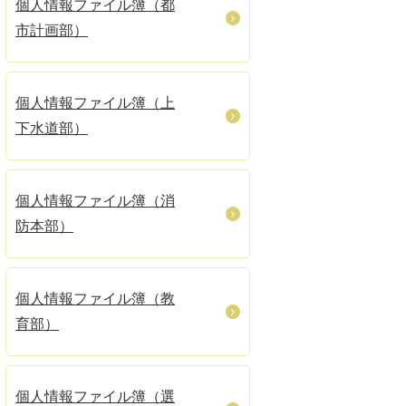
個人情報ファイル簿（都
市計画部）
個人情報ファイル簿（上
下水道部）
個人情報ファイル簿（消
防本部）
個人情報ファイル簿（教
育部）
個人情報ファイル簿（選