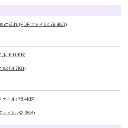
れ (PDFファイル: 79.9KB)
 69.0KB)
 64.7KB)
イル: 78.4KB)
イル: 82.3KB)