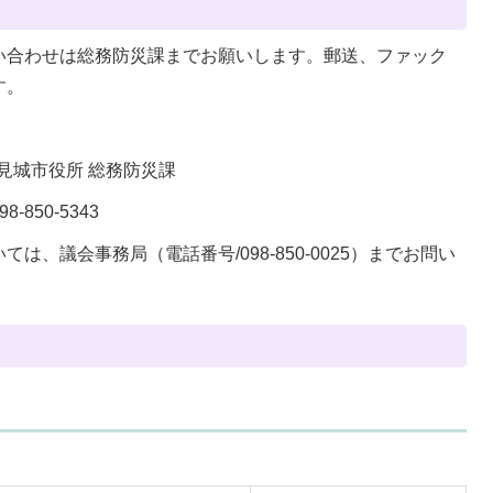
い合わせは総務防災課までお願いします。郵送、ファック
す。
見城市役所 総務防災課
8-850-5343
、議会事務局（電話番号/098-850-0025）までお問い