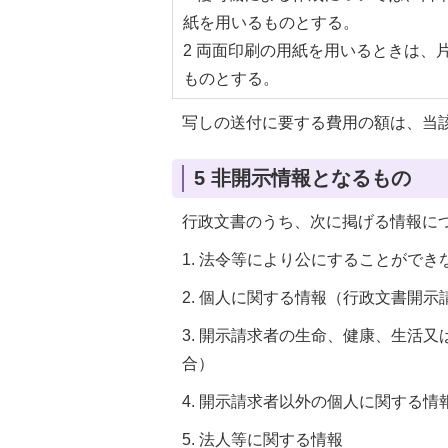
紙を用いるものとする。
2 両面印刷の用紙を用いるときは、
ものとする。
写しの送付に要する費用の額は、当
5 非開示情報となるもの
行政文書のうち、次に掲げる情報に
1. 法令等により公にすることがで
2. 個人に関する情報（行政文書開示
3. 開示請求者の生命、健康、生活
合）
4. 開示請求者以外の個人に関する
5. 法人等に関する情報