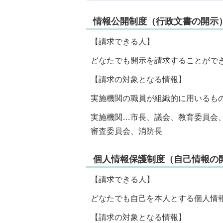
情報公開制度（行政文書の開示
【請求できる人】
どなたでも開示を請求することがで
【請求の対象となる情報】
実施機関の職員が組織的に用いるも
実施機関…市長、議会、教育委員会
審査委員会、消防長
個人情報保護制度（自己情報の
【請求できる人】
どなたでも自己を本人とする個人情
【請求の対象となる情報】