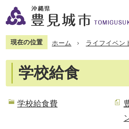
現在の位置
ホーム
ライフイベン
学校給食
学校給食費