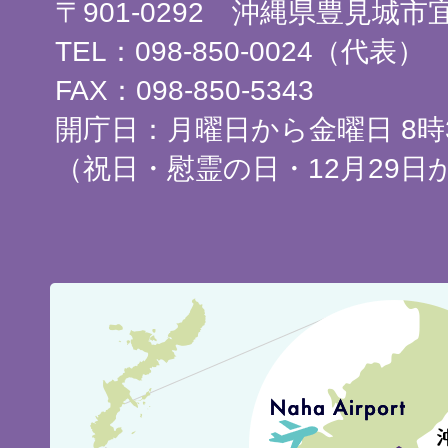
〒901-0292 沖縄県豊見城
TEL：098-850-0024（代表）
FAX：098-850-5343
開庁日：月曜日から金曜日 8時3
（祝日・慰霊の日・12月29日
豊
見
城