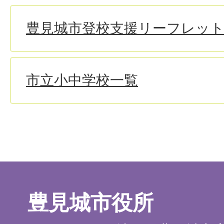
豊見城市登校支援リーフレッ
市立小中学校一覧
豊見城市役所