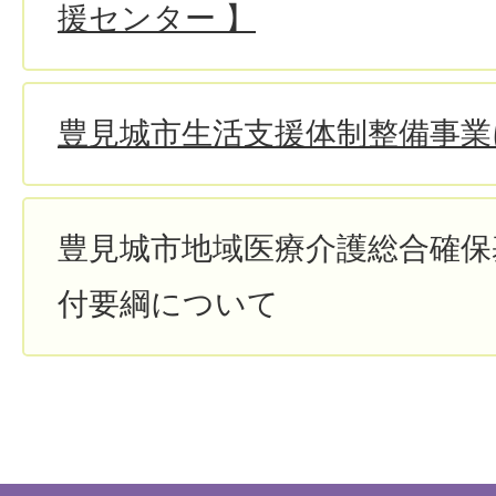
援センター 】
豊見城市生活支援体制整備事業
豊見城市地域医療介護総合確保
付要綱について