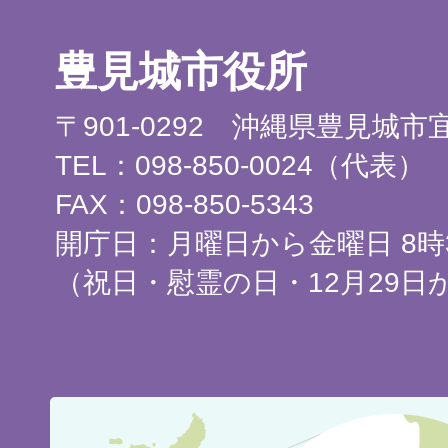
豊見城市役所
〒901-0292 沖縄県豊見城
TEL：098-850-0024（代表）
FAX：098-850-5343
開庁日：月曜日から金曜日 8時3
（祝日・慰霊の日・12月29日
豊