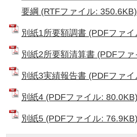
要綱 (RTFファイル: 350.6KB)
別紙1所要額調書 (PDFファイル:
別紙2所要額清算書 (PDFファイル
別紙3実績報告書 (PDFファイル:
別紙4 (PDFファイル: 80.0KB
別紙5 (PDFファイル: 76.9KB