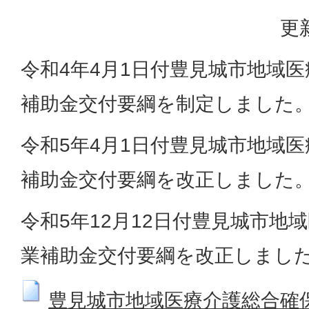
更
令和4年4月1日付豊見城市地域
補助金交付要綱を制定しました
令和5年4月1日付豊見城市地域
補助金交付要綱を改正しました
令和5年12月12日付豊見城市地
業補助金交付要綱を改正しまし
豊見城市地域医療介護総合確