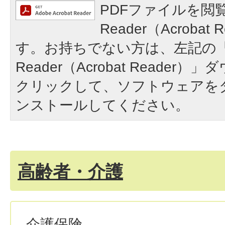
PDFファイルを閲覧
Reader（Acroba
す。お持ちでない方は、左記の「A
Reader（Acrobat Reade
クリックして、ソフトウェアを
ンストールしてください。
高齢者・介護
介護保険