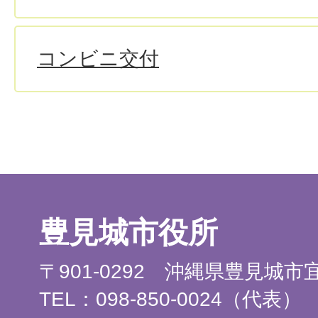
コンビニ交付
豊見城市役所
〒901-0292 沖縄県豊見城
TEL：098-850-0024（代表）