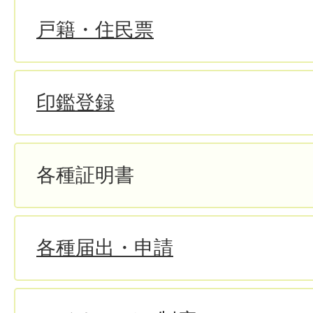
戸籍・住民票
印鑑登録
各種証明書
各種届出・申請