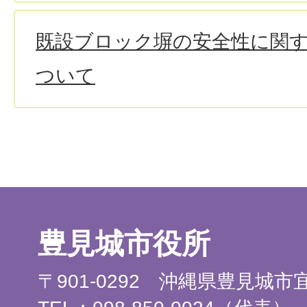
既設ブロック塀の安全性に関
ついて
豊見城市役所
〒901-0292 沖縄県豊見城