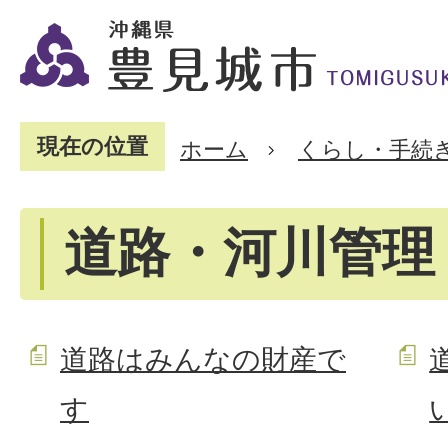
現在の位置
ホーム
くらし・手続
道路・河川管理
道路はみんなの財産で
す