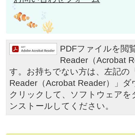
PDFファイルを閲覧
Reader（Acroba
す。お持ちでない方は、左記の「A
Reader（Acrobat Reade
クリックして、ソフトウェアを
ンストールしてください。