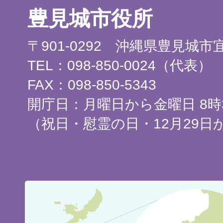
豊見城市役所
〒901-0292 沖縄県豊見城
TEL：098-850-0024（代表）
FAX：098-850-5343
開庁日：月曜日から金曜日 8時3
（祝日・慰霊の日・12月29日
豊
見