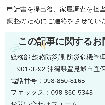
申請書を提出後、家屋調査を担
調整のためにご連絡をさせてい
この記事に関するお
総務部 総務防災課 防災危機管
〒901-0292 沖縄県豊見城市宜
電話番号：098-850-8165
ファックス：098-850-5343
お問い合わせフォーム