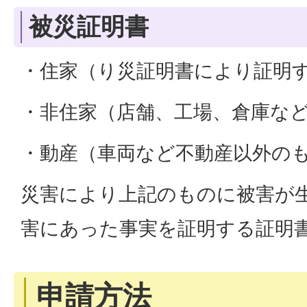
被災証明書
・住家（り災証明書により証明
・非住家（店舗、工場、倉庫な
・動産（車両など不動産以外の
災害により上記のものに被害が
害にあった事実を証明する証明
申請方法