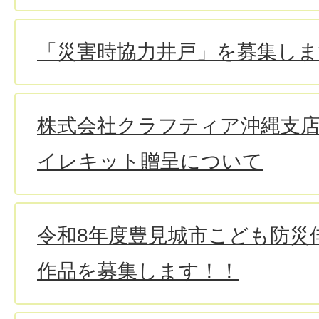
「災害時協力井戸」を募集しま
株式会社クラフティア沖縄支
イレキット贈呈について
令和8年度豊見城市こども防災
作品を募集します！！