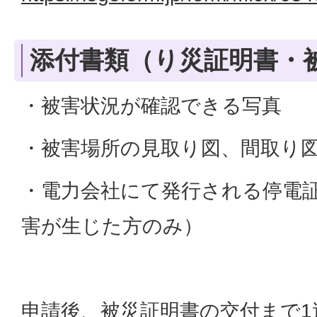
添付書類（り災証明書・
・被害状況が確認できる写真
・被害場所の見取り図、間取り
・電力会社にて発行される停電
害が生じた方のみ）
申請後、被災証明書の交付まで1