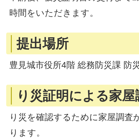
時間をいただきます。
提出場所
豊見城市役所4階 総務防災課 防
り災証明による家屋
り災を確認するために家屋調査
ります。