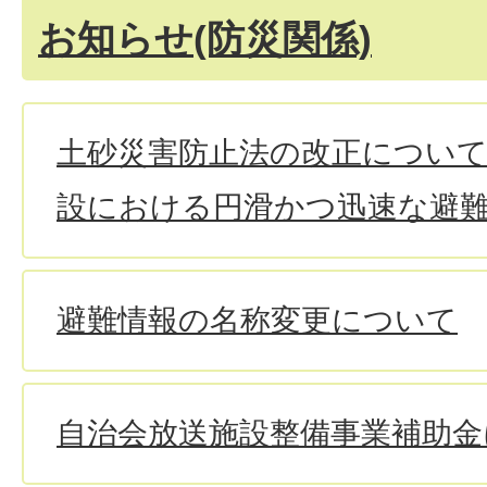
お知らせ(防災関係)
土砂災害防止法の改正について
設における円滑かつ迅速な避
避難情報の名称変更について
自治会放送施設整備事業補助金