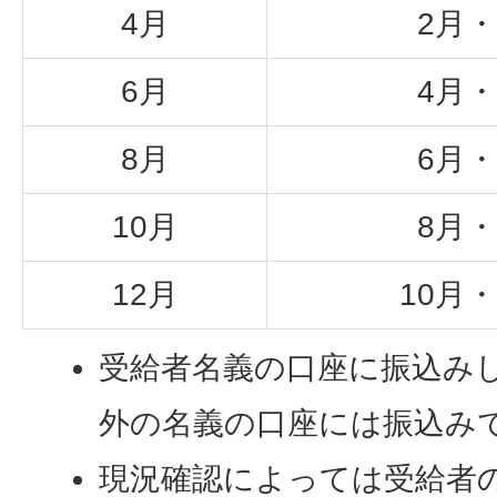
4月
2月・
6月
4月・
8月
6月・
10月
8月・
12月
10月・
受給者名義の口座に振込み
外の名義の口座には振込み
現況確認によっては受給者