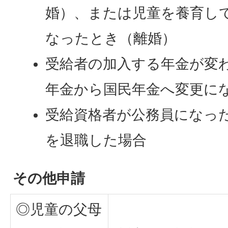
婚）、または児童を養育し
なったとき（離婚）
受給者の加入する年金が変
年金から国民年金へ変更に
受給資格者が公務員になっ
を退職した場合
その他申請
◎児童の父母