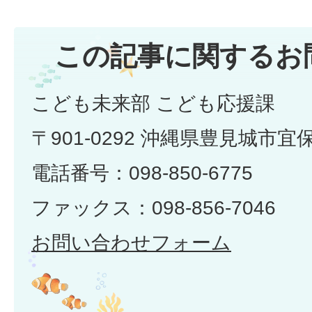
この記事に関するお
こども未来部 こども応援課
〒901-0292 沖縄県豊見城市宜
電話番号：098-850-6775
ファックス：098-856-7046
お問い合わせフォーム