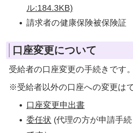
ル:184.3KB)
請求者の健康保険被保険証
口座変更について
受給者の口座変更の手続きです
※受給者以外の口座への変更は
口座変更申出書
委任状
(代理の方が申請手