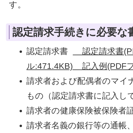
す。
認定請求手続きに必要な
認定請求書
認定請求書(P
ル:471.4KB)
記入例(PDFフ
請求者および配偶者のマイ
もの（認定請求書に記入し
請求者の健康保険被保険者
請求者名義の銀行等の通帳