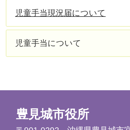
児童手当現況届について
児童手当について
豊見城市役所