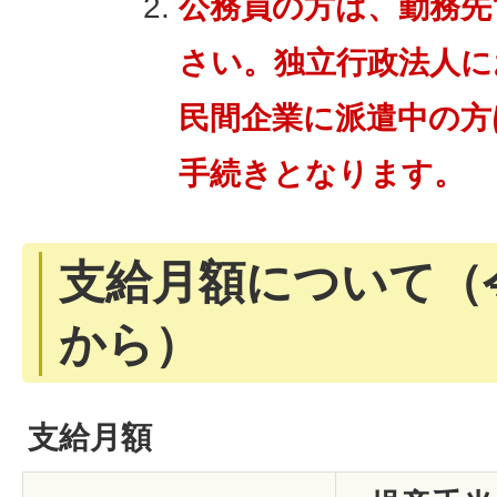
公務員の方は、勤務先
さい。独立行政法人に
民間企業に派遣中の方
手続きとなります。
支給月額について（令
から）
支給月額