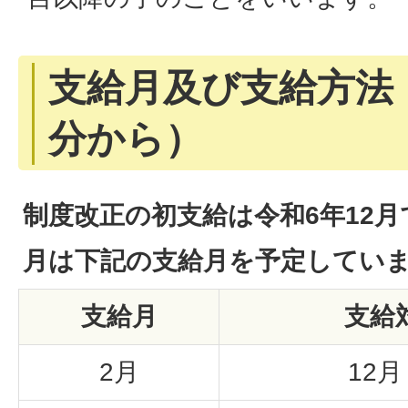
支給月及び支給方法（
分から）
制度改正の初支給は令和6年12
月は下記の支給月を予定してい
支給月
支給
2月
12月