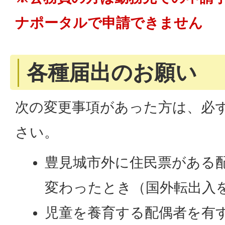
ナポータルで申請できません
各種届出のお願い
次の変更事項があった方は、必
さい。
豊見城市外に住民票がある
変わったとき（国外転出入
児童を養育する配偶者を有