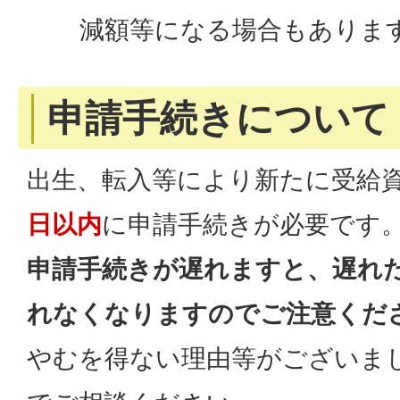
減額等になる場合もありま
申請手続きについて
出生、転入等により新たに受給
日以内
に申請手続きが必要です
申請手続きが遅れますと、遅れ
れなくなりますのでご注意くだ
やむを得ない理由等がございま