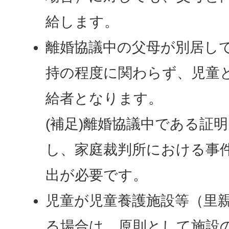
給します。
離婚協議中の父母が別居し
持の程度に関わらず、児童
給者となります。
(補足)離婚協議中である証
し、家庭裁判所における事
出が必要です。
児童が児童養護施設等（里
る場合は、原則として施設