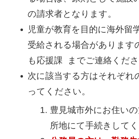
の請求者となります。
児童が教育を目的に海外留
受給される場合があります
も応援課 までご連絡くだ
次に該当する方はそれぞれ
ってください。
豊見城市外にお住いの
所地にて手続きしてく