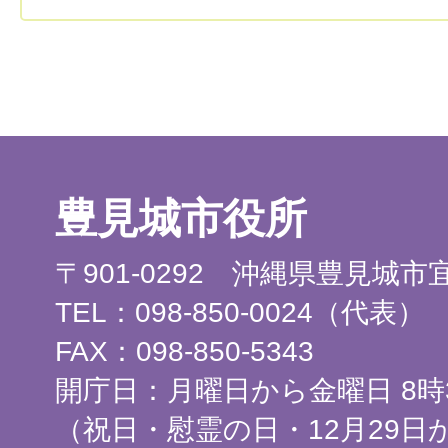
豊見城市役所
〒901-0292 沖縄県豊見城
TEL：098-850-0024（代表）
FAX：098-850-5343
開庁日：月曜日から金曜日 8時3
（祝日・慰霊の日・12月29日