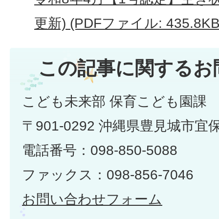
更新) (PDFファイル: 435.8KB
この記事に関するお
こども未来部 保育こども園課
〒901-0292 沖縄県豊見城市宜
電話番号：098-850-5088
ファックス：098-856-7046
お問い合わせフォーム