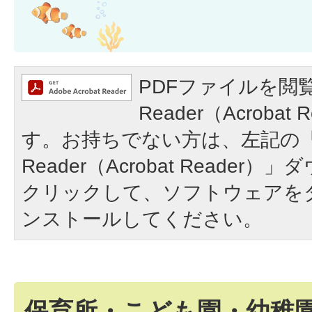
PDFファイルを閲覧
Reader（Acroba
す。お持ちでない方は、左記の「A
Reader（Acrobat Reade
クリックして、ソフトウェアを
ンストールしてください。
保育所・こども園・幼稚