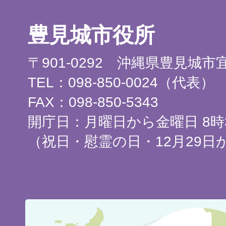
豊見城市役所
〒901-0292 沖縄県豊見城
TEL：098-850-0024（代表）
FAX：098-850-5343
開庁日：月曜日から金曜日 8時3
（祝日・慰霊の日・12月29日
豊