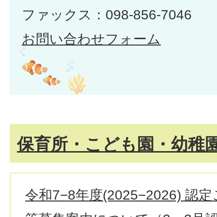
ファックス：098-856-7046
お問い合わせフォーム
保育所・こども園・幼稚
令和7−8年度(2025−2026)