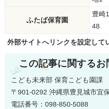
豊崎1
ふたば保育園
48
外部サイトへリンクを設定して
この記事に関するお
こども未来部 保育こども園課
〒901-0292 沖縄県豊見城市宜
電話番号：098-850-5088