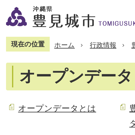
現在の位置
ホーム
行政情報
オープンデータ
オープンデータとは