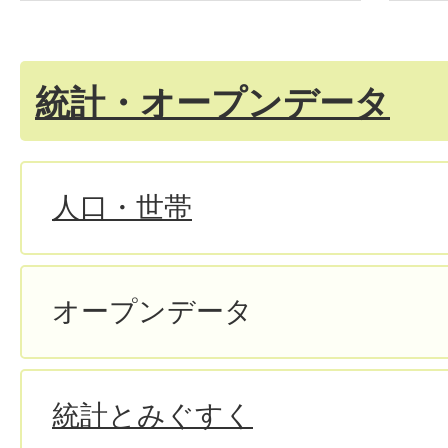
統計・オープンデータ
人口・世帯
オープンデータ
統計とみぐすく