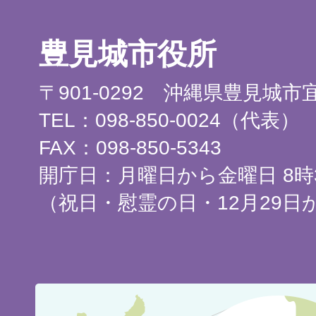
豊見城市役所
〒901-0292 沖縄県豊見城
TEL：098-850-0024（代表）
FAX：098-850-5343
開庁日：月曜日から金曜日 8時3
（祝日・慰霊の日・12月29日
豊