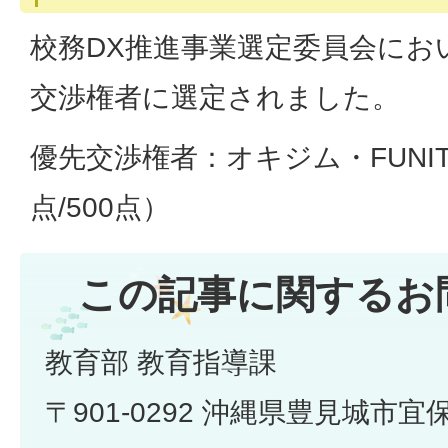
校務DX推進事業選定委員会にお
交渉権者に選定されました。
優先交渉権者：オキジム・FUNIT
点/500点）
この記事に関するお
教育部 教育指導課
〒901-0292 沖縄県豊見城市宜