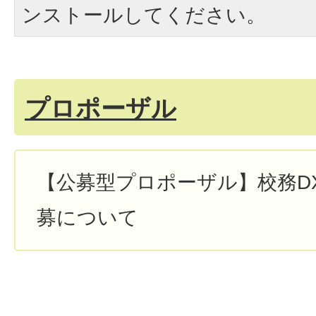
ンストールしてください。
プロポーザル
【公募型プロポーザル】校務D
募について