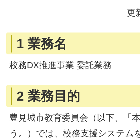
更
1 業務名
校務DX推進事業 委託業務
2 業務目的
豊見城市教育委員会（以下、「
う。）では、校務支援システム