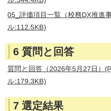
05_評価項目一覧（校務DX推進事
ル:112.5KB)
6 質問と回答
質問と回答（2026年5月27日）(
ル:179.3KB)
7 選定結果