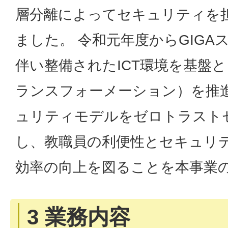
層分離によってセキュリティを
ました。 令和元年度からGIGA
伴い整備されたICT環境を基盤
ランスフォーメーション）を推
ュリティモデルをゼロトラスト
し、教職員の利便性とセキュリ
効率の向上を図ることを本事業
3 業務内容