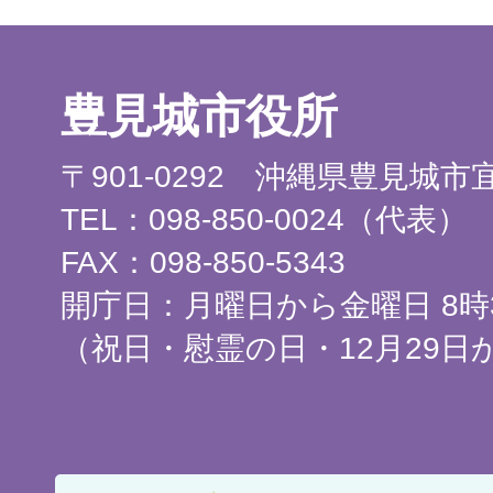
豊見城市役所
〒901-0292 沖縄県豊見城
TEL：098-850-0024（代表）
FAX：098-850-5343
開庁日：月曜日から金曜日 8時3
（祝日・慰霊の日・12月29日