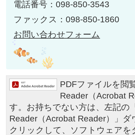
電話番号：098-850-3543
ファックス：098-850-1860
お問い合わせフォーム
PDFファイルを閲覧
Reader（Acroba
す。お持ちでない方は、左記の「A
Reader（Acrobat Reade
クリックして、ソフトウェアを