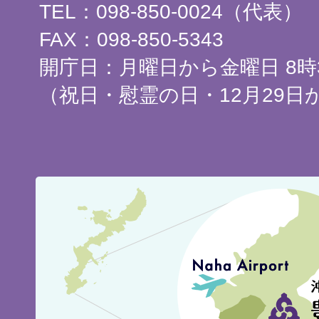
TEL：098-850-0024（代表）
FAX：098-850-5343
開庁日：月曜日から金曜日 8時3
（祝日・慰霊の日・12月29日
豊
見
城
市