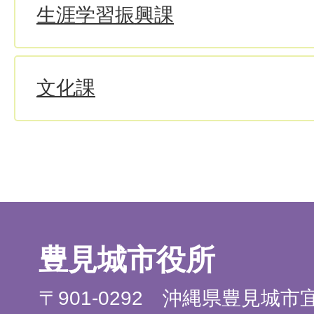
生涯学習振興課
文化課
豊見城市役所
〒901-0292 沖縄県豊見城