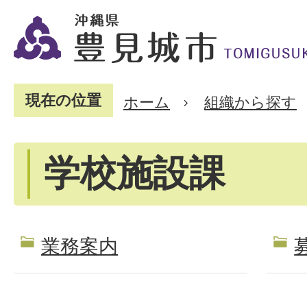
現在の位置
ホーム
組織から探す
学校施設課
業務案内