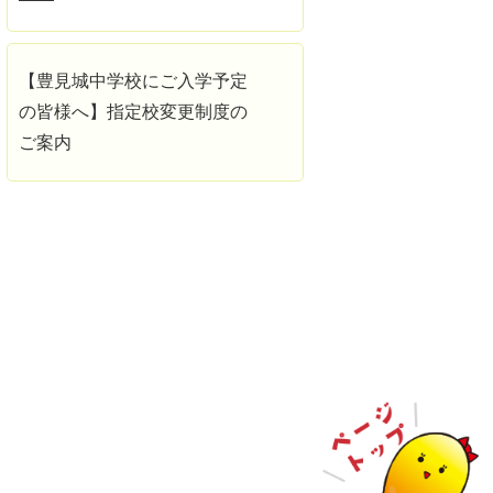
【豊見城中学校にご入学予定
の皆様へ】指定校変更制度の
ご案内