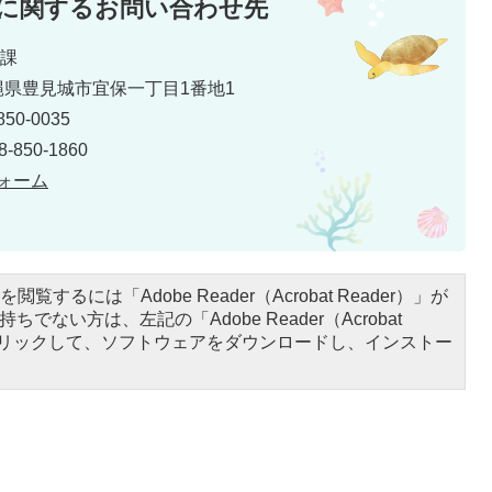
に関するお問い合わせ先
育課
 沖縄県豊見城市宜保一丁目1番地1
50-0035
850-1860
ォーム
閲覧するには「Adobe Reader（Acrobat Reader）」が
ちでない方は、左記の「Adobe Reader（Acrobat
をクリックして、ソフトウェアをダウンロードし、インストー