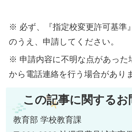
※ 必ず、『指定校変更許可基準
のうえ、申請してください。
※ 申請内容に不明な点があった
から電話連絡を行う場合があり
この記事に関するお
教育部 学校教育課