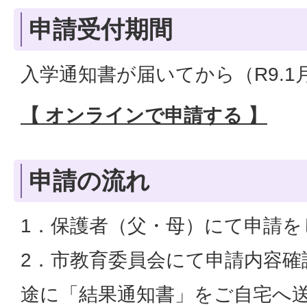
申請受付期間
入学通知書が届いてから（R9.1
【 オンラインで申請する 】
申請の流れ
1．保護者（父・母）にて申請を
2．市教育委員会にて申請内容確
途に「結果通知書」をご自宅へ