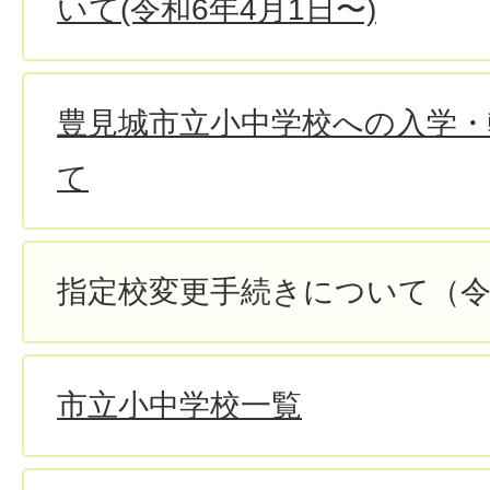
いて(令和6年4月1日〜)
豊見城市立小中学校への入学・
て
指定校変更手続きについて（令
市立小中学校一覧