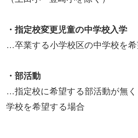
・指定校変更児童の中学校入学
…卒業する小学校区の中学校を希
・部活動
…指定校に希望する部活動が無く
学校を希望する場合