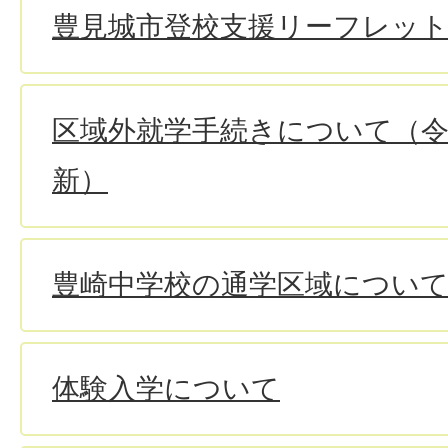
豊見城市登校支援リーフレッ
区域外就学手続きについて（令
新）
豊崎中学校の通学区域につい
体験入学について