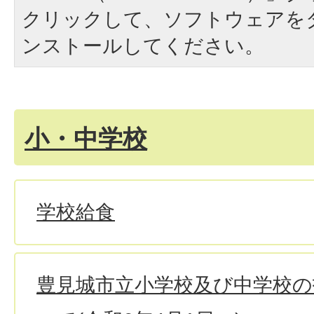
クリックして、ソフトウェアを
ンストールしてください。
小・中学校
学校給食
豊見城市立小学校及び中学校の