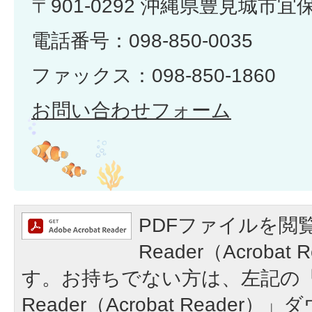
〒901-0292 沖縄県豊見城市宜
電話番号：098-850-0035
ファックス：098-850-1860
お問い合わせフォーム
PDFファイルを閲覧
Reader（Acroba
す。お持ちでない方は、左記の「A
Reader（Acrobat Reade