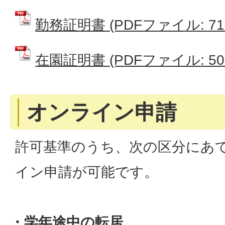
勤務証明書 (PDFファイル: 71.
在園証明書 (PDFファイル: 50.
オンライン申請
許可基準のうち、次の区分にあ
イン申請が可能です。
・学年途中の転居