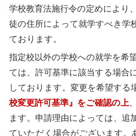
学校教育法施行令の定めにより
徒の住所によって就学すべき学
ております。
指定校以外の学校への就学を希
ては、許可基準に該当する場合
しております。変更を希望する
校変更許可基準』をご確認の上
ます。申請理由によっては、追
ていただく場合がございます。