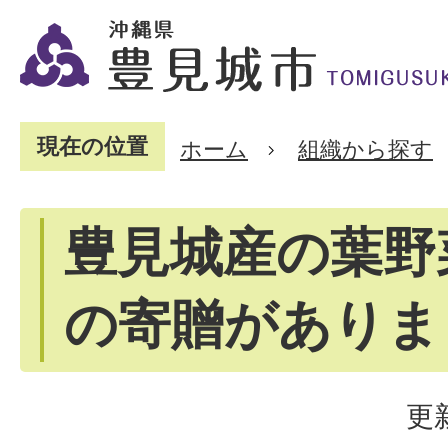
現在の位置
ホーム
組織から探す
豊見城産の葉野
の寄贈がありま
更