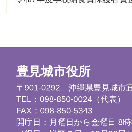
豊見城市役所
〒901-0292 沖縄県豊見城
TEL：098-850-0024（代表）
FAX：098-850-5343
開庁日：月曜日から金曜日 8時3