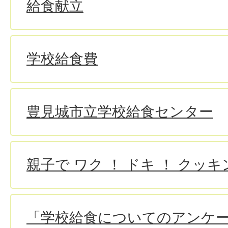
給食献立
学校給食費
豊見城市立学校給食センター
親子で ワク ！ ドキ ！ クッキ
「学校給食についてのアンケ