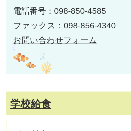
電話番号：098-850-4585
ファックス：098-856-4340
お問い合わせフォーム
学校給食