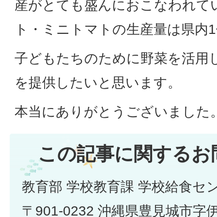
産がとても盛んにおこなわれて
ト・ミニトマトの生産量は県内
子どもたちのために野菜を活用
を提供したいと思います。
本当にありがとうございました
この記事に関するお
教育部 学校教育課 学校給食セ
〒901-0232 沖縄県豊見城市字