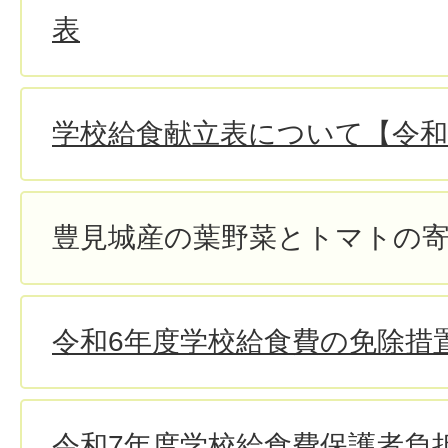
表
学校給食献立表について【令和
豊見城産の葉野菜とトマトの
令和6年度学校給食費の免除措
令和7年度学校給食費保護者負