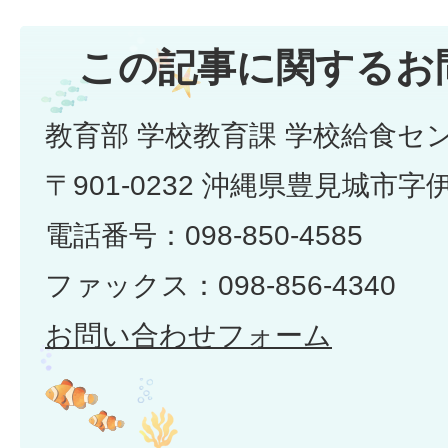
この記事に関するお
教育部 学校教育課 学校給食セ
〒901-0232 沖縄県豊見城市字
電話番号：098-850-4585
ファックス：098-856-4340
お問い合わせフォーム