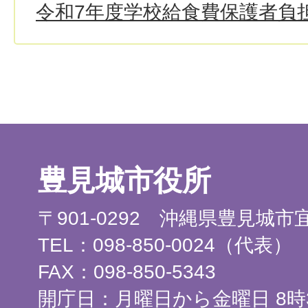
令和7年度学校給食費保護者負
豊見城市役所
〒901-0292 沖縄県豊見城
TEL：098-850-0024（代表）
FAX：098-850-5343
開庁日：月曜日から金曜日 8時3