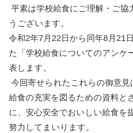
平素は学校給食にご理解・ご協
うございます。
令和2年7月22日から同年8月2
た「学校給食についてのアンケ
表します。
今回寄せられたこれらの御意見
給食の充実を図るための資料と
に、安心安全でおいしい給食を
努力してまいります。