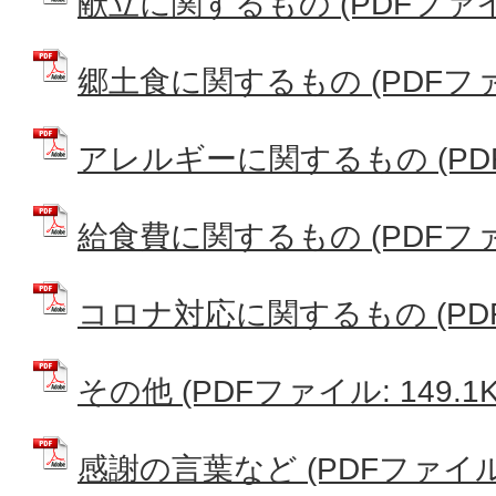
献立に関するもの (PDFファイル:
郷土食に関するもの (PDFファイル
アレルギーに関するもの (PDFフ
給食費に関するもの (PDFファイル
コロナ対応に関するもの (PDFフ
その他 (PDFファイル: 149.1K
感謝の言葉など (PDFファイル: 