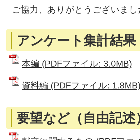
ご協力、ありがとうございまし
アンケート集計結果
本編 (PDFファイル: 3.0MB)
資料編 (PDFファイル: 1.8MB
要望など（自由記述