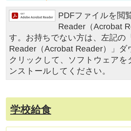
PDFファイルを閲覧
Reader（Acroba
す。お持ちでない方は、左記の「A
Reader（Acrobat Reade
クリックして、ソフトウェアを
ンストールしてください。
学校給食