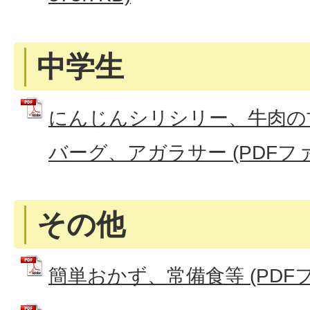
中学生
にんじんシリシリー、牛肉の
バーグ、アガラサー (PDFファイル
その他
簡単おかず、常備食等 (PDFファ