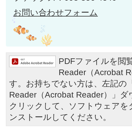
お問い合わせフォーム
PDFファイルを閲覧
Reader（Acroba
す。お持ちでない方は、左記の「A
Reader（Acrobat Reade
クリックして、ソフトウェアを
ンストールしてください。