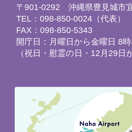
〒901-0292 沖縄県豊見城
TEL：098-850-0024（代表）
FAX：098-850-5343
開庁日：月曜日から金曜日 8時3
（祝日・慰霊の日・12月29日
豊
見
城