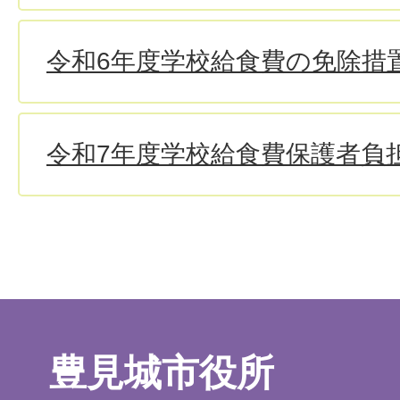
令和6年度学校給食費の免除措
令和7年度学校給食費保護者負
豊見城市役所