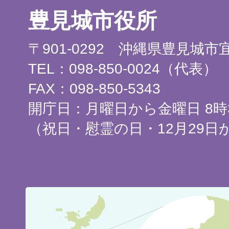
豊見城市役所
〒901-0292 沖縄県豊見城
TEL：098-850-0024（代表）
FAX：098-850-5343
開庁日：月曜日から金曜日 8時3
（祝日・慰霊の日・12月29日
豊
見