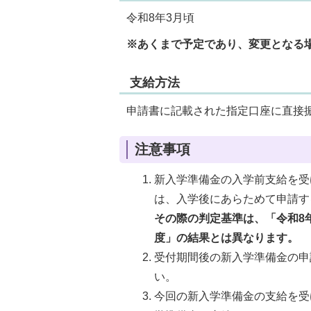
令和8年3月頃
※あくまで予定であり、変更となる
支給方法
申請書に記載された指定口座に直接
注意事項
新入学準備金の入学前支給を受
は、入学後にあらためて申請す
その際の判定基準は、「令和8
度」の結果とは異なります。
受付期間後の新入学準備金の申
い。
今回の新入学準備金の支給を受