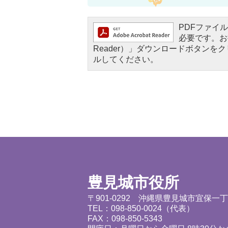
PDFファイルを
必要です。お持
Reader）」ダウンロードボタン
ルしてください。
豊見城市役所
〒901-0292 沖縄県豊見城市宜保一
TEL：098-850-0024（代表）
FAX：098-850-5343