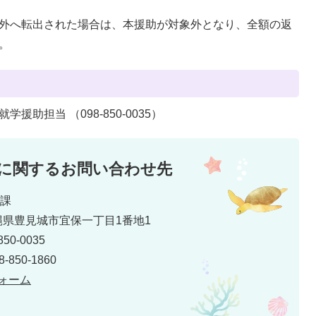
外へ転出された場合は、本援助が対象外となり、全額の返
。
援助担当 （098-850-0035）
に関するお問い合わせ先
育課
 沖縄県豊見城市宜保一丁目1番地1
50-0035
850-1860
ォーム