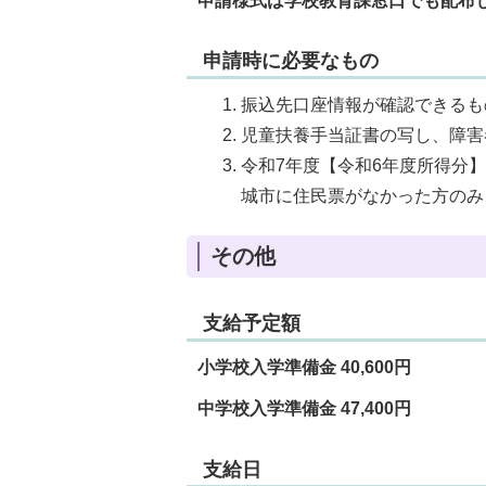
申請様式は学校教育課窓口でも配布
申請時に必要なもの
振込先口座情報が確認できるも
児童扶養手当証書の写し、障害
令和7年度【令和6年度所得分】
城市に住民票がなかった方のみ
その他
支給予定額
小学校入学準備金 40,600円
中学校入学準備金 47,400円
支給日