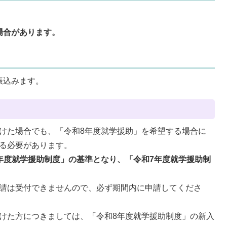
場合があります。
振込みます。
けた場合でも、「令和8年度就学援助」を希望する場合に
る必要があります。
年度就学援助制度」の基準となり、「令和7年度就学援助制
請は受付できませんので、必ず期間内に申請してくださ
けた方につきましては、「令和8年度就学援助制度」の新入