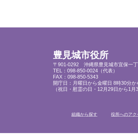
豊見城市役所
〒901-0292 沖縄県豊見城市宜保一
TEL：098-850-0024（代表）
FAX：098-850-5343
開庁日：月曜日から金曜日 8時30分から
（祝日・慰霊の日・12月29日から1月
組織から探す
役所へのアク