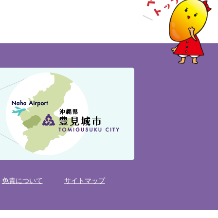
免責について
サイトマップ