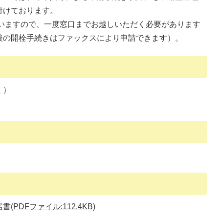
付けております。
いますので、一度窓口までお越しいただく必要があります
後の開栓手続きはファックスにより申請できます）。
く）
(PDFファイル:112.4KB)