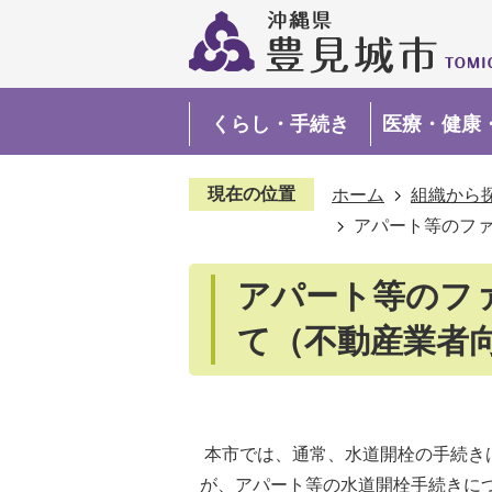
くらし・手続き
医療・健康
現在の位置
ホーム
組織から
アパート等のフ
アパート等のフ
て（不動産業者
本市では、通常、水道開栓の手続き
が、アパート等の水道開栓手続きに