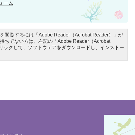
ォーム
閲覧するには「Adobe Reader（Acrobat Reader）」が
ちでない方は、左記の「Adobe Reader（Acrobat
をクリックして、ソフトウェアをダウンロードし、インストー
豊
見