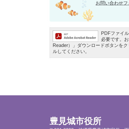
お問い合わせフ
PDFファイルを
必要です。お持
Reader）」ダウンロードボタン
ルしてください。
豊見城市役所