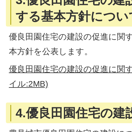
する基本方針につい
優良田園住宅の建設の促進に関
本方針を公表します。
優良田園住宅の建設の促進に関す
イル:2MB)
4.優良田園住宅の建