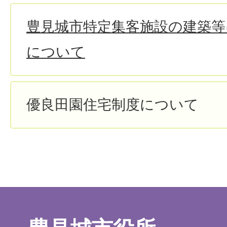
豊見城市特定集客施設の建築等
について
優良田園住宅制度について