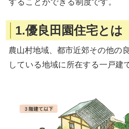
することができる制度です。
1.優良田園住宅とは
農山村地域、都市近郊その他の
している地域に所在する一戸建