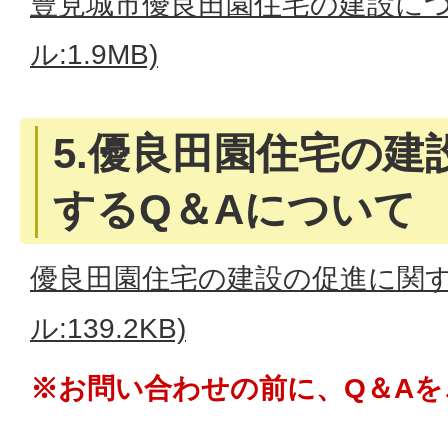
豊見城市優良田園住宅の建設につ
ル:1.9MB)
5.優良田園住宅の建
するQ＆Aについて
優良田園住宅の建設の促進に関する
ル:139.2KB)
※お問い合わせの前に、Q＆A