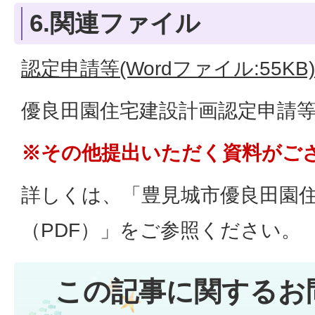
6.関連ファイル
認定申請等(Wordファイル:55KB)
優良田園住宅建設計画認定申請
※その他提出いただく資料がご
詳しくは、「豊見城市優良田園
（PDF）」をご参照ください。
この記事に関するお