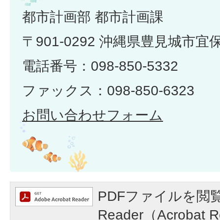
都市計画部 都市計画課
〒901-0292 沖縄県豊見城市宜
電話番号：098-850-5332
ファックス：098-850-6323
お問い合わせフォーム
PDFファイルを閲覧
Reader（Acroba