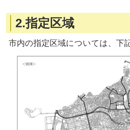
2.指定区域
市内の指定区域については、下