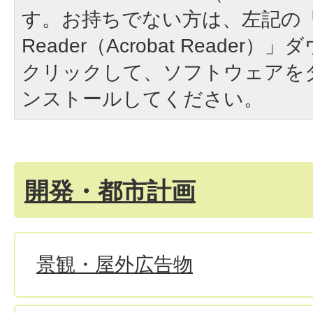
す。お持ちでない方は、左記の「A
Reader（Acrobat Reade
クリックして、ソフトウェアを
ンストールしてください。
開発・都市計画
景観・屋外広告物