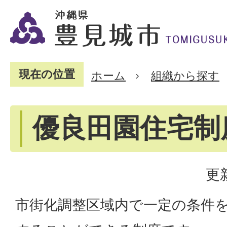
現在の位置
ホーム
組織から探す
優良田園住宅制
更
市街化調整区域内で一定の条件