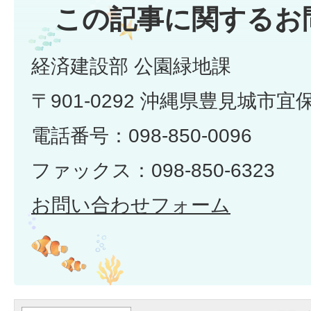
この記事に関するお
経済建設部 公園緑地課
〒901-0292 沖縄県豊見城市宜
電話番号：098-850-0096
ファックス：098-850-6323
お問い合わせフォーム