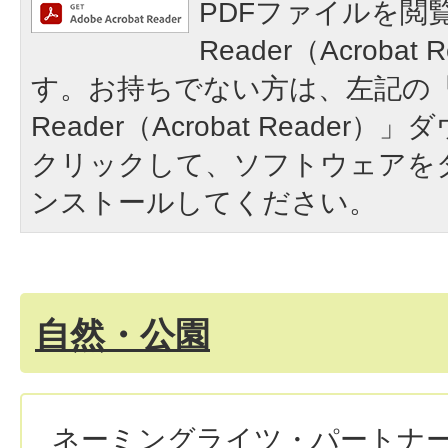
PDFファイルを閲覧
Reader（Acroba
す。お持ちでない方は、左記の「A
Reader（Acrobat Reade
クリックして、ソフトウェアを
ンストールしてください。
自然・公園
ネーミングライツ・パートナー