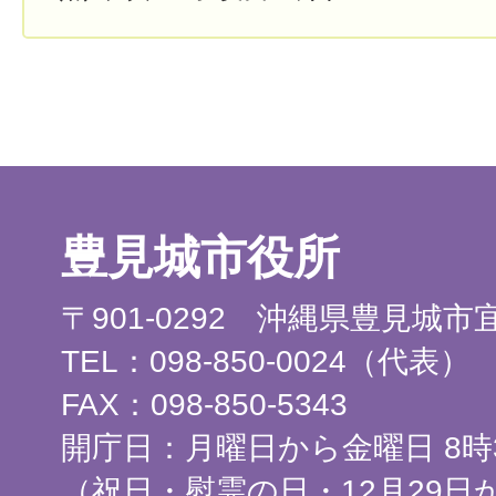
豊見城市役所
〒901-0292 沖縄県豊見城
TEL：098-850-0024（代表）
FAX：098-850-5343
開庁日：月曜日から金曜日 8時3
（祝日・慰霊の日・12月29日