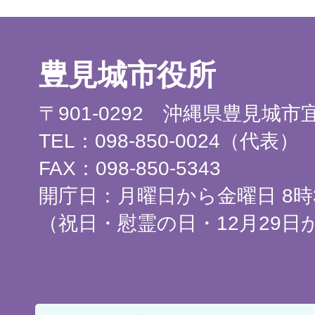
豊見城市役所
〒901-0292 沖縄県豊見城
TEL：098-850-0024（代表）
FAX：098-850-5343
開庁日：月曜日から金曜日 8時3
（祝日・慰霊の日・12月29日