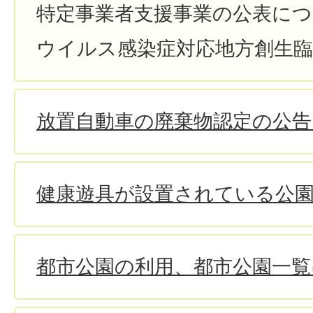
特定事業者支援事業の公表に
ウイルス感染症対応地方創生臨
放置自動車の廃棄物認定の公
健康遊具が設置されている公園
都市公園の利用、都市公園一覧