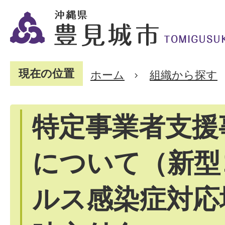
現在の位置
ホーム
組織から探す
特定事業者支援
について（新型
ルス感染症対応