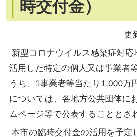
時交付金）
更
新型コロナウイルス感染症対応
活用した特定の個人又は事業者
うち、1事業者等当たり1,000
については、各地方公共団体に
ムページ等で公表することとさ
本市の臨時交付金の活用を予定