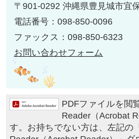
〒901-0292 沖縄県豊見城市宜
電話番号：098-850-0096
ファックス：098-850-6323
お問い合わせフォーム
PDFファイルを閲覧
Reader（Acroba
す。お持ちでない方は、左記の「A