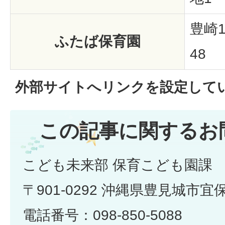
豊崎1
ふたば保育園
48
外部サイトへリンクを設定して
この記事に関するお
こども未来部 保育こども園課
〒901-0292 沖縄県豊見城市宜
電話番号：098-850-5088