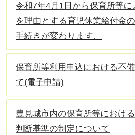
令和7年4月1日から保育所等
を理由とする育児休業給付金の
手続きが変わります。
保育所等利用申込における不
て(電子申請)
豊見城市内の保育所等における
判断基準の制定について