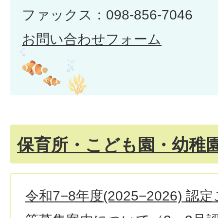
ファックス：098-856-7046
お問い合わせフォーム
保育所・こども園・幼稚
令和7−8年度(2025−2026)