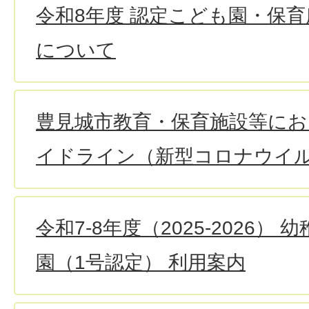
令和8年度 認定こども園・保
について
豊見城市教育・保育施設等にお
イドライン（新型コロナウイ
令和7-8年度（2025-2026）
園（1号認定） 利用案内