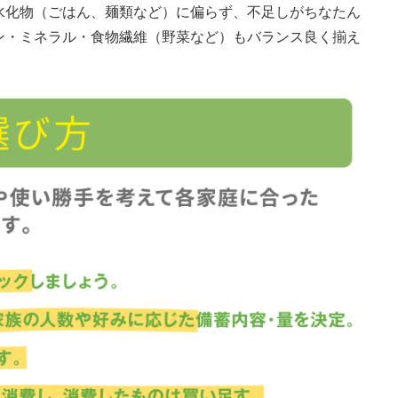
水化物（ごはん、麺類など）に偏らず、不足しがちなたん
ン・ミネラル・食物繊維（野菜など）もバランス良く揃え