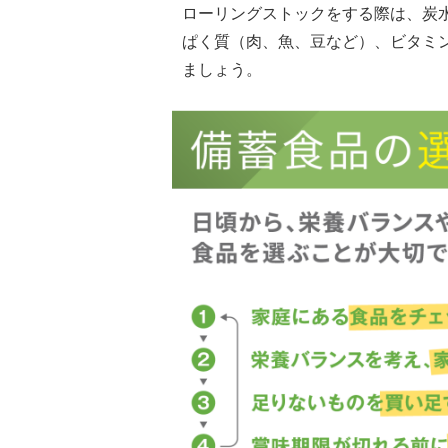
ローリングストックをする際は、炭
ぱく質（肉、魚、豆など）、ビタミ
ましょう。