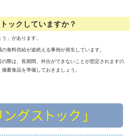
ストックしていますか？
よう」があります。
域の食料供給が途絶える事例が発生しています。
害の際は、長期間、外出ができないことが想定されますの
、備蓄食品を準備しておきましょう。