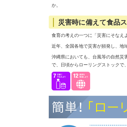
か。
災害時に備えて食品
食育の考えの一つに「災害にそなえ
近年、全国各地で災害が頻発し、地
沖縄県においても、台風等の自然災
で、日頃からローリングストックで