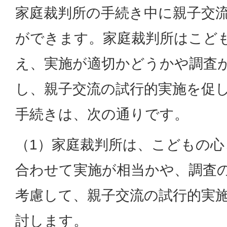
家庭裁判所の手続き中に親子交
ができます。家庭裁判所はこど
え、実施が適切かどうかや調査
し、親子交流の試行的実施を促
手続きは、次の通りです。
（1）家庭裁判所は、こどもの
合わせて実施が相当かや、調査
考慮して、親子交流の試行的実
討します。