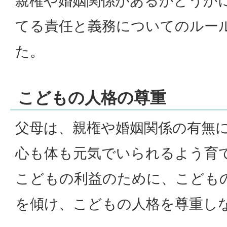
親権や婚姻関係があるかどうか
てる責任と義務についてのルー
た。
こどもの人格の尊重
父母は、親権や婚姻関係の有無
心も体も元気でいられるよう育
こどもの利益のために、こども
を傾け、こどもの人格を尊重し