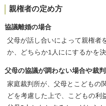
親権者の定め方
協議離婚の場合
父母が話し合いによって親権者
か、どちらか1人ににするかを
父母の協議が調わない場合や裁判
家庭裁判所が、父母とこどもの
どを考慮した上で、こどもの利