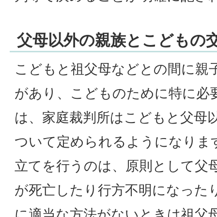
父母以外の親族とこどもの
こどもと祖父母などとの間に親
があり、こどものために特に必
は、家庭裁判所はこどもと父母
ついて定められるようになりま
立てを行うのは、原則として父
が死亡したり行方不明になった
に適当な方法がないときは祖父