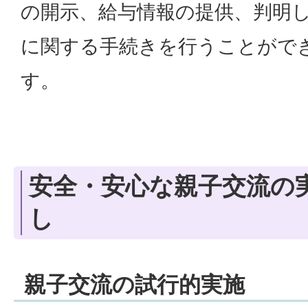
の開示、給与情報の提供、判明
に関する手続きを行うことがで
す。
安全・安心な親子交流の
し
親子交流の試行的実施