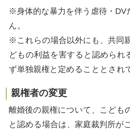
※身体的な暴力を伴う虐待・DV
ん。
※これらの場合以外にも、共同
どもの利益を害すると認められ
ず単独親権と定めることとされ
親権者の変更
離婚後の親権について、こども
と認める場合は、家庭裁判所が