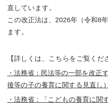
直しています。
この改正法は、2026年（令和8
ます。
【詳しくは、こちらをご覧くだ
・法務省：民法等の一部を改正
後等の子の養育に関する見直し
・法務省：「こどもの養育に関