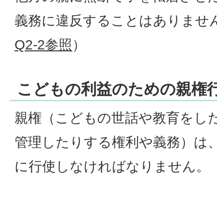
義務に違反することはありませ
Q2-2参照
）
こどもの利益のための親権
親権（こどもの世話や教育をし
管理したりする権利や義務）は
に行使しなければなりません。