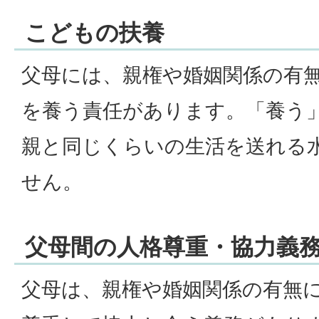
こどもの扶養
父母には、親権や婚姻関係の有
を養う責任があります。「養う
親と同じくらいの生活を送れる
せん。
父母間の人格尊重・協力義
父母は、親権や婚姻関係の有無