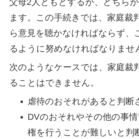
父母2人ともとするか、どちらか
ます。この手続きでは、家庭裁
ら意見を聴かなければならず、
るように努めなければなりませ
次のようなケースでは、家庭裁
ることはできません。
虐待のおそれがあると判断
DVのおそれやその他の事
権を行うことが難しいと判