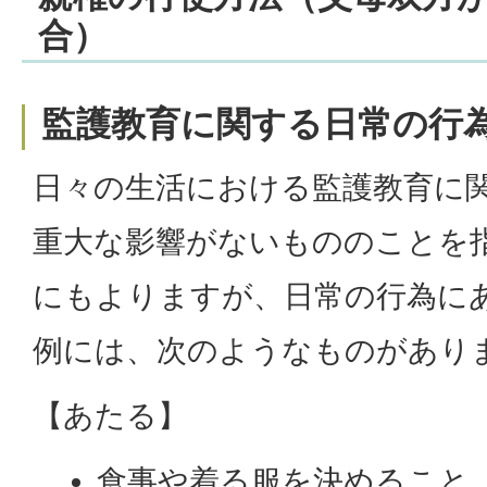
合）
監護教育に関する日常の行
日々の生活における監護教育に
重大な影響がないもののことを
にもよりますが、日常の行為に
例には、次のようなものがあり
【あたる】
食事や着る服を決めること