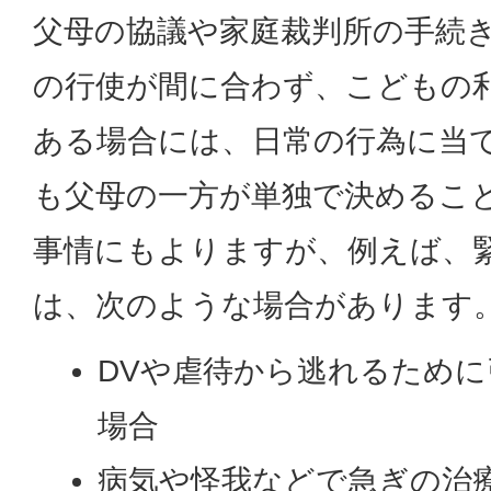
父母の協議や家庭裁判所の手続
の行使が間に合わず、こどもの
ある場合には、日常の行為に当
も父母の一方が単独で決めるこ
事情にもよりますが、例えば、
は、次のような場合があります
DVや虐待から逃れるため
場合
病気や怪我などで急ぎの治