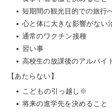
短期間の観光目的での旅行
心と体に大きな影響がない
通常のワクチン接種
習い事
高校生の放課後のアルバイ
【あたらない】
こどもの引っ越し※
将来の進学先を決めること