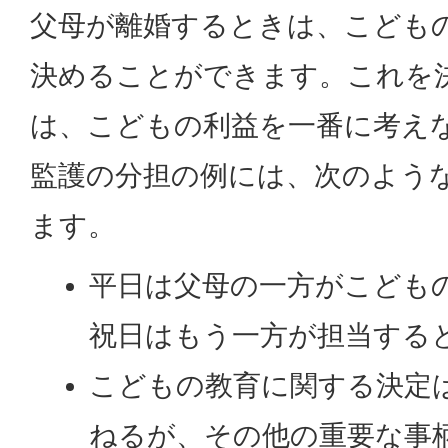
父母が離婚するときは、こども
決めることができます。これを
は、こどもの利益を一番に考え
監護の分担の例には、次のよう
ます。
平日は父母の一方がこども
祝日はもう一方が担当する
こどもの教育に関する決定
ねるが、その他の重要な事