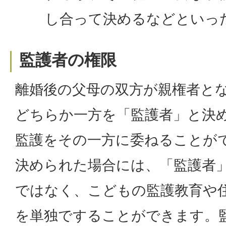
し合って決めるなどといっ
監護者の権限
離婚後の父母の双方が親権者と
どちらか一方を「監護者」と決
監護をその一方に委ねることが
決められた場合には、「監護者
ではなく、こどもの監護教育や
を単独ですることができます。