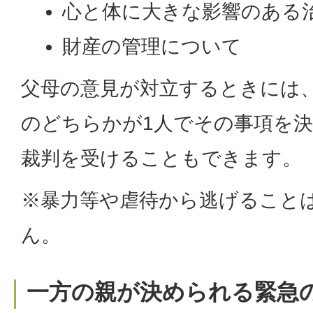
心と体に大きな影響のある
財産の管理について
父母の意見が対立するときには
のどちらかが1人でその事項を
裁判を受けることもできます。
※暴力等や虐待から逃げること
ん。
一方の親が決められる緊急