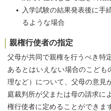
入学試験の結果発表後に手
るような場合
親権行使者の指定
父母が共同で親権を行うべき特
あるとはいえない場合のこども
理など）について、父母の意見
庭裁判所が父または母の請求に
権行使者に定めることができま