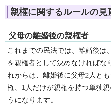
親権に関するルールの見
父母の離婚後の親権者
これまでの民法では、離婚後は
を親権者として決めなければな
れからは、離婚後に父母2人と
権、1人だけが親権を持つ単独
うになります。