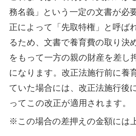
務名義」という一定の文書が必
正によって「先取特権」と呼ば
るため、文書で養育費の取り決
をもって一方の親の財産を差し
になります。改正法施行前に養
ていた場合には、改正法施行後
ってこの改正が適用されます。
※この場合の差押えの金額には