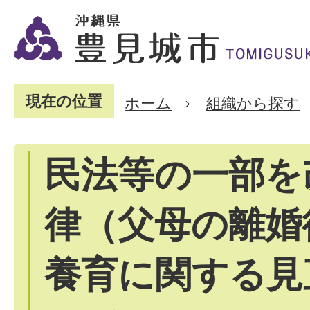
現在の位置
ホーム
組織から探す
民法等の一部を
律（父母の離婚
養育に関する見