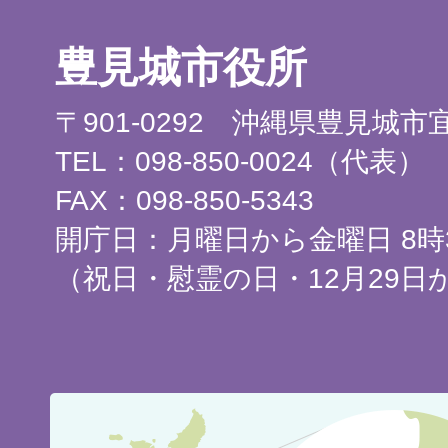
豊見城市役所
〒901-0292 沖縄県豊見城
TEL：098-850-0024（代表）
FAX：098-850-5343
開庁日：月曜日から金曜日 8時3
（祝日・慰霊の日・12月29日
豊