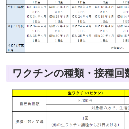
ワクチンの種類・接種回