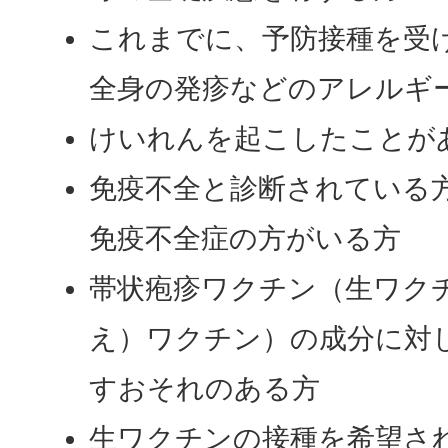
これまでに、予防接種を受
全身の発疹などのアレルギ
けいれんを起こしたことが
免疫不全と診断されている
免疫不全症の方がいる方
帯状疱疹ワクチン（生ワク
え）ワクチン）の成分に対
すおそれのある方
生ワクチンの接種を希望さ