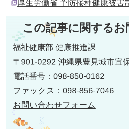
厚生労働省 予防接種健康被害
この記事に関するお
福祉健康部 健康推進課
〒901-0292 沖縄県豊見城市宜
電話番号：098-850-0162
ファックス：098-856-7046
お問い合わせフォーム