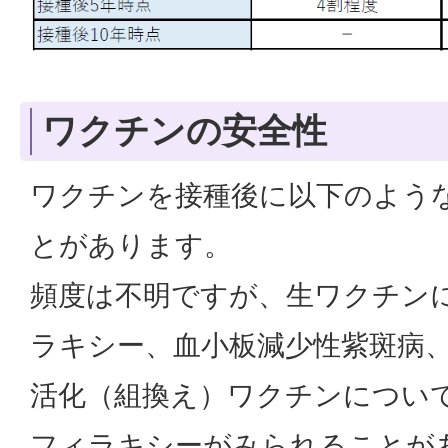
ワクチンの安全性
ワクチンを接種後に以下のよう
とがあります。
頻度は不明ですが、生ワクチン
ラキシー、血小板減少性紫斑病
活化（組換え）ワクチンについ
フィラキシーがみられることが