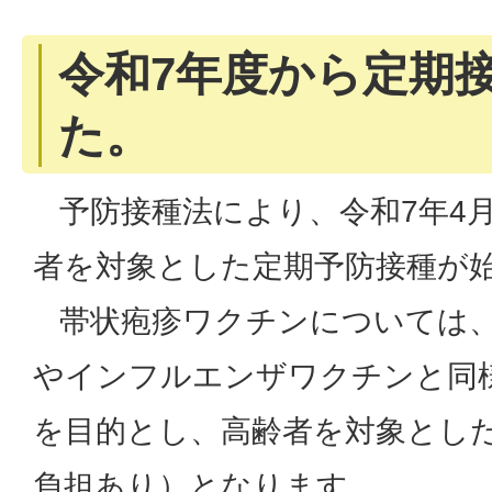
令和7年度から定期
た。
予防接種法により、令和7年4月
者を対象とした定期予防接種が
帯状疱疹ワクチンについては、
やインフルエンザワクチンと同
を目的とし、高齢者を対象とし
負担あり）となります。