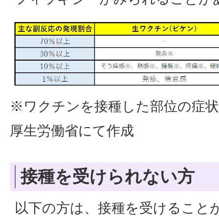
※ワクチンを接種した部位の症状
厚生労働省にて作成
接種を受けられない方
以下の方は、接種を受けること