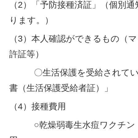
（2）「予防接種済証」（個別通
ります。）
（3）本人確認ができるもの（
許証等）
〇生活保護を受給されている
書（生活保護受給者証）」
（4）接種費用
○乾燥弱毒生水痘ワクチン（生ワ