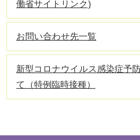
働省サイトリンク)
お問い合わせ先一覧
新型コロナウイルス感染症予
て（特例臨時接種）