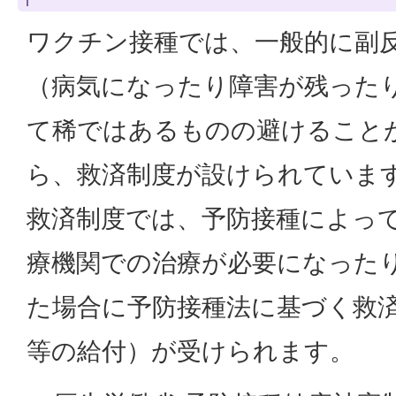
ワクチン接種では、一般的に副
（病気になったり障害が残った
て稀ではあるものの避けること
ら、救済制度が設けられていま
救済制度では、予防接種によっ
療機関での治療が必要になった
た場合に予防接種法に基づく救
等の給付）が受けられます。