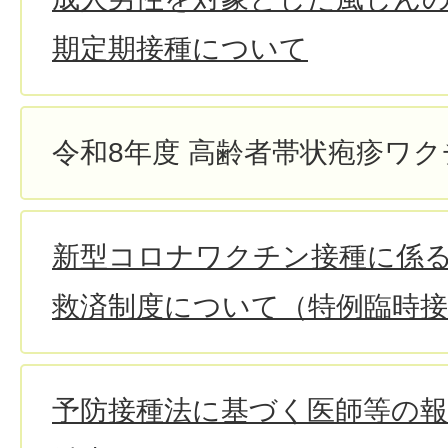
期定期接種について
令和8年度 高齢者帯状疱疹ワ
新型コロナワクチン接種に係
救済制度について（特例臨時接
予防接種法に基づく医師等の報