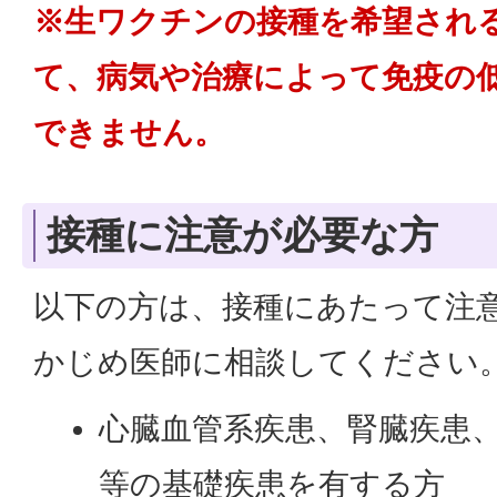
※生ワクチンの接種を希望され
て、病気や治療によって免疫の
できません。​
接種に注意が必要な方
以下の方は、接種にあたって注
かじめ医師に相談してください
心臓血管系疾患、腎臓疾患
等の基礎疾患を有する方