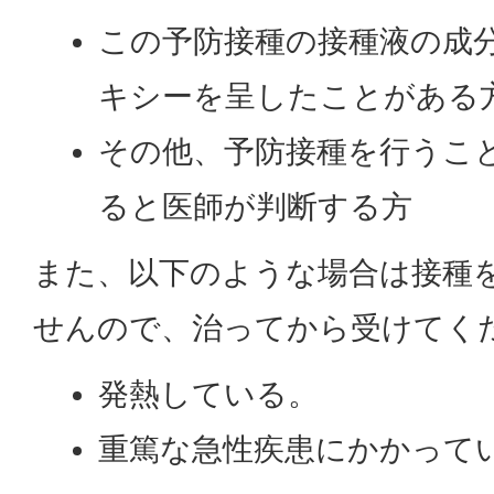
この予防接種の接種液の成
キシーを呈したことがある
その他、予防接種を行うこ
ると医師が判断する方
また、以下のような場合は接種
せんので、治ってから受けてく
発熱している。​
重篤な急性疾患にかかって