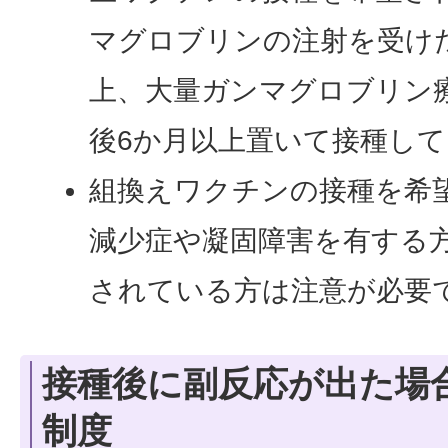
マグロブリンの注射を受け
上、大量ガンマグロブリン
後6か月以上置いて接種し
組換えワクチンの接種を希
減少症や凝固障害を有する
されている方は注意が必要
接種後に副反応が出た場
制度