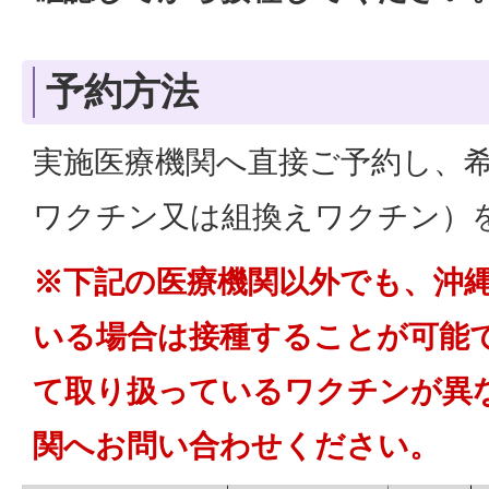
予約方法
実施医療機関へ直接ご予約し、希
ワクチン又は組換えワクチン）
※下記の医療機関以外でも、沖
いる場合は接種することが可能
て取り扱っているワクチンが異
関へお問い合わせください。