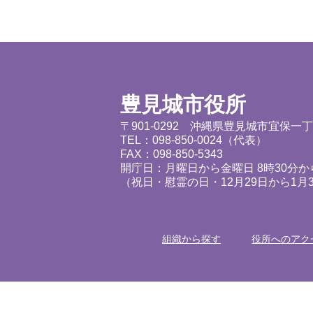
豊見城市役所
〒901-0292 沖縄県豊見城市宜保一
TEL：098-850-0024（代表）
FAX：098-850-5343
開庁日：月曜日から金曜日 8時30分から
（祝日・慰霊の日・12月29日から1月
組織から探す
役所へのアク