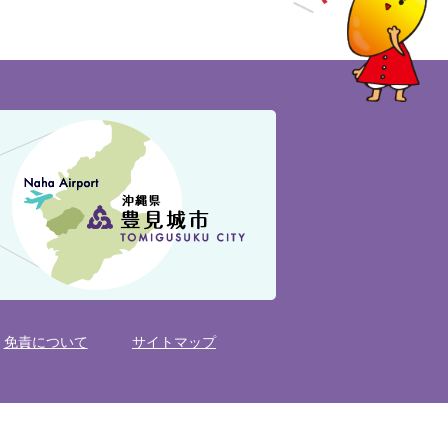
免責について
サイトマップ