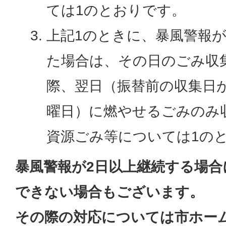
ては1のとおりです。
上記1のときに、暴風警報が
た場合は、その日のごみ収
際、翌日（振替前の収集日
曜日）に燃やせるごみのみ
資源ごみ等については1の
暴風警報が2日以上継続する場合
できない場合もございます。
その際の対応については市ホー