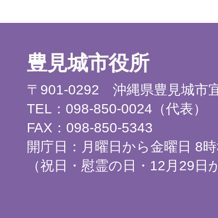
豊見城市役所
〒901-0292 沖縄県豊見城
TEL：098-850-0024（代表）
FAX：098-850-5343
開庁日：月曜日から金曜日 8時3
（祝日・慰霊の日・12月29日