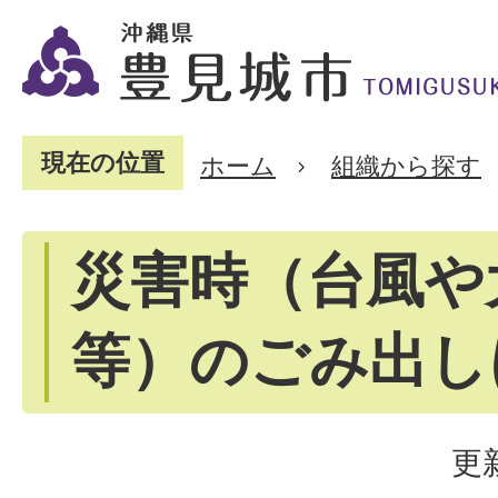
現在の位置
ホーム
組織から探す
災害時（台風や
等）のごみ出し
更