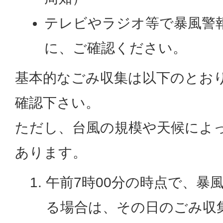
テレビやラジオ等で暴風警
に、ご確認ください。
基本的なごみ収集は以下のとお
確認下さい。
ただし、台風の規模や天候によ
あります。
午前7時00分の時点で、暴
る場合は、その日のごみ収