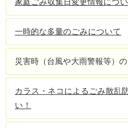
家庭ごみ収集日変更情報につ
一時的な多量のごみについて
災害時（台風や大雨警報等）
カラス・ネコによるごみ散乱
い！