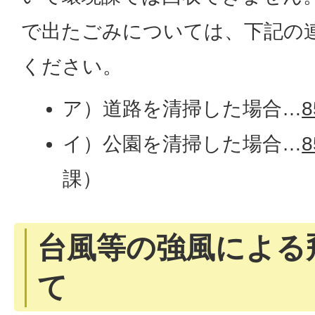
で出たごみについては、下記の
ください。
ア）道路を清掃した場合…
8
イ）公園を清掃した場合…
8
課）
台風等の強風による
て