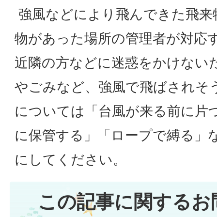
強風などにより飛んできた飛来
物があった場所の管理者が対応
近隣の方などに迷惑をかけない
やごみなど、強風で飛ばされそ
については「台風が来る前に片
に保管する」「ロープで縛る」
にしてください。
この記事に関するお