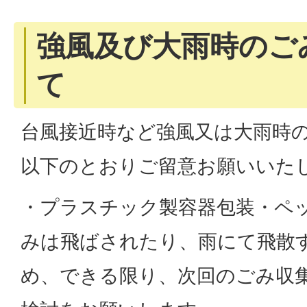
強風及び大雨時のご
て
台風接近時など強風又は大雨時
以下のとおりご留意お願いいた
・プラスチック製容器包装・ペ
みは飛ばされたり、雨にて飛散
め、できる限り、次回のごみ収