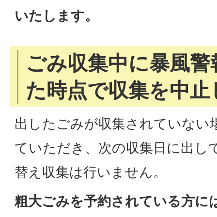
いたします。
ごみ収集中に暴風警
た時点で収集を中止
出したごみが収集されていない
ていただき、次の収集日に出し
替え収集は行いません。
粗大ごみを予約されている方に