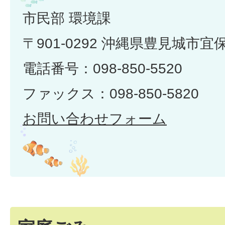
市民部 環境課
〒901-0292 沖縄県豊見城市宜
電話番号：098-850-5520
ファックス：098-850-5820
お問い合わせフォーム