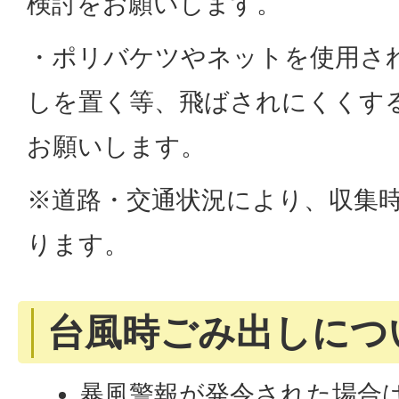
検討をお願いします。
・ポリバケツやネットを使用さ
しを置く等、飛ばされにくくす
お願いします。
※道路・交通状況により、収集
ります。
台風時ごみ出しにつ
暴風警報が発令された場合