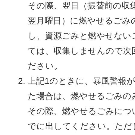
その際、翌日（振替前の収
翌月曜日）に燃やせるごみ
し、資源ごみと燃やせない
ては、収集しませんので次
ださい。
上記1のときに、暴風警報が
た場合は、燃やせるごみの
その際、燃やせるごみについ
でに出してください。ただ