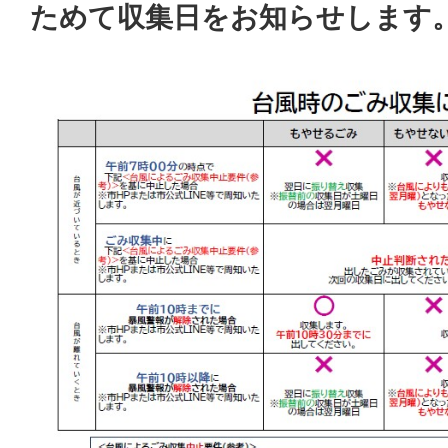
ためて収集日をお知らせします