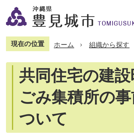
現在の位置
ホーム
組織から探す
共同住宅の建設
ごみ集積所の事
ついて