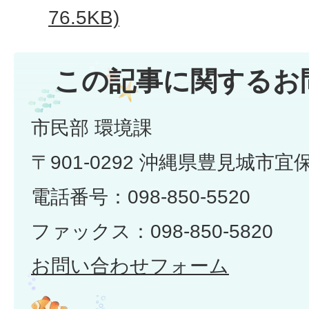
76.5KB)
この記事に関するお
市民部 環境課
〒901-0292 沖縄県豊見城市宜
電話番号：098-850-5520
ファックス：098-850-5820
お問い合わせフォーム