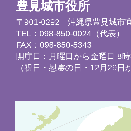
豊見城市役所
〒901-0292 沖縄県豊見城
TEL：098-850-0024（代表）
FAX：098-850-5343
開庁日：月曜日から金曜日 8時3
（祝日・慰霊の日・12月29日
豊
見