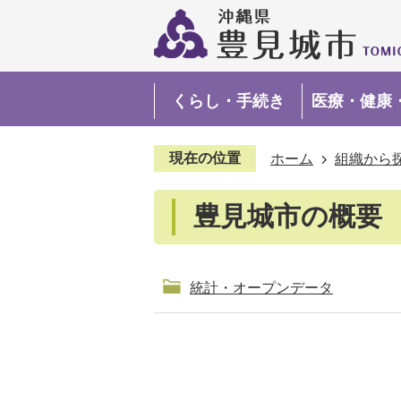
くらし・手続き
医療・健康
現在の位置
ホーム
組織から
豊見城市の概要
統計・オープンデータ