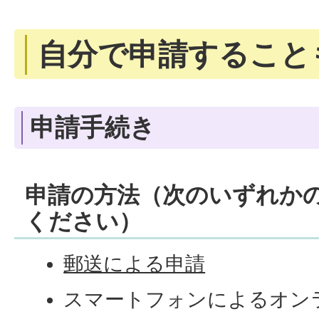
自分で申請すること
申請手続き
申請の方法（次のいずれか
ください）
郵送による申請
スマートフォンによるオン