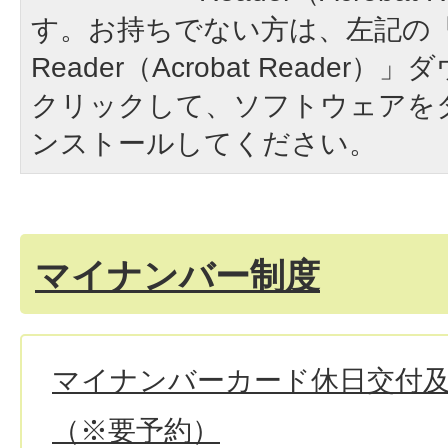
す。お持ちでない方は、左記の「A
Reader（Acrobat Reade
クリックして、ソフトウェアを
ンストールしてください。
マイナンバー制度
マイナンバーカード休日交付
（※要予約）