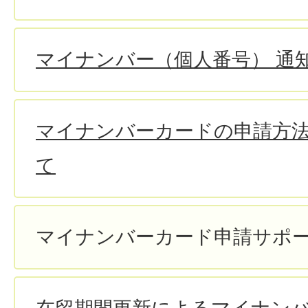
マイナンバー（個人番号） 通
マイナンバーカードの申請方
て
マイナンバーカード申請サポ