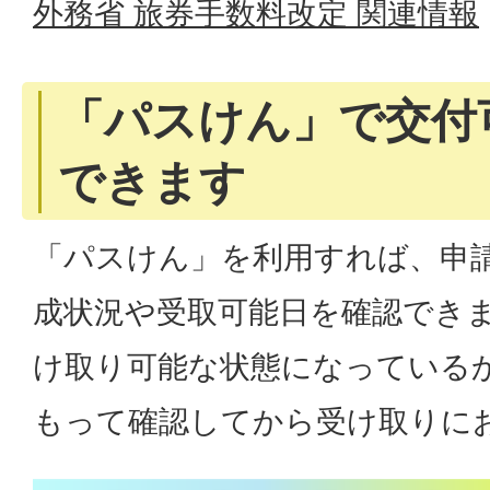
外務省 旅券手数料改定 関連情報
「パスけん」で交付
できます
「パスけん」を利用すれば、申
成状況や受取可能日を確認でき
け取り可能な状態になっている
もって確認してから受け取りに