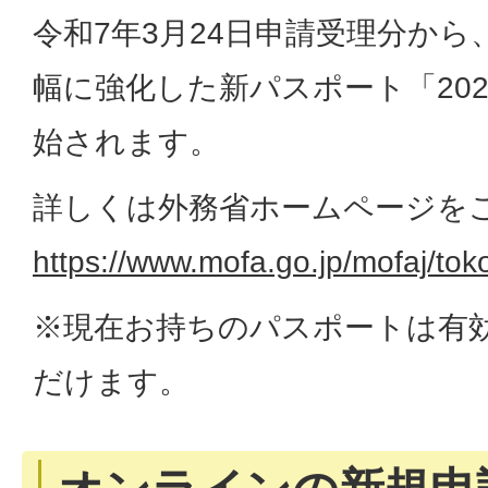
令和7年3月24日申請受理分か
幅に強化した新パスポート「20
始されます。
詳しくは外務省ホームページを
https://www.mofa.go.jp/mofaj/tok
※現在お持ちのパスポートは有
だけます。