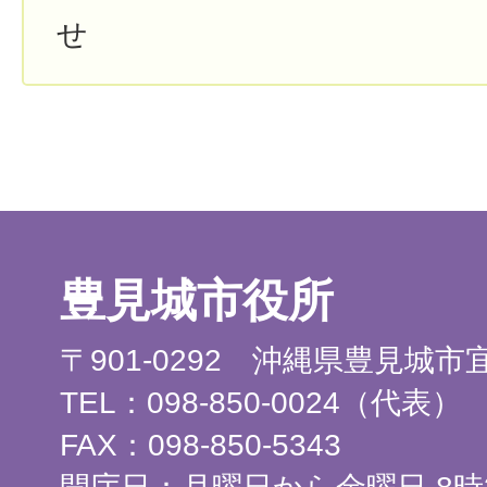
せ
豊見城市役所
〒901-0292 沖縄県豊見城
TEL：098-850-0024（代表）
FAX：098-850-5343