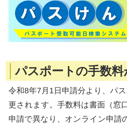
パスポートの手数料
令和8年7月1日申請分より、パ
更されます。手数料は書面（窓
申請で異なり、オンライン申請