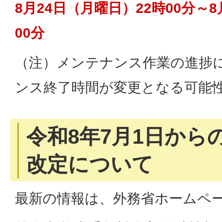
8月24日（月曜日）22時00分～
00分
（注）メンテナンス作業の進捗
ンス終了時間が変更となる可能
令和8年7月1日から
改定について
最新の情報は、外務省ホームペ