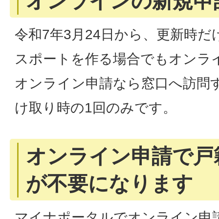
オンラインの新規申
令和7年3月24日から、更新時
スポートを作る場合でもオンラ
オンライン申請なら窓口へ訪問
け取り時の1回のみです。
オンライン申請で戸
が不要になります
マイナポータルでオンライン申