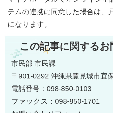
テムの連携に同意した場合は、
になります。
この記事に関するお
市民部 市民課
〒901-0292 沖縄県豊見城市宜
電話番号：098-850-0103
ファックス：098-850-1701