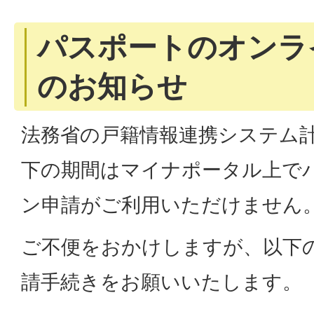
パスポートのオンラ
のお知らせ
法務省の戸籍情報連携システム
下の期間はマイナポータル上で
ン申請がご利用いただけません
ご不便をおかけしますが、以下
請手続きをお願いいたします。