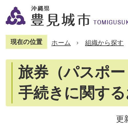
現在の位置
ホーム
組織から探す
旅券（パスポー
手続きに関する
更