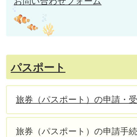
お問い合わせフォーム
パスポート
旅券（パスポート）の申請・
旅券（パスポート）の申請手