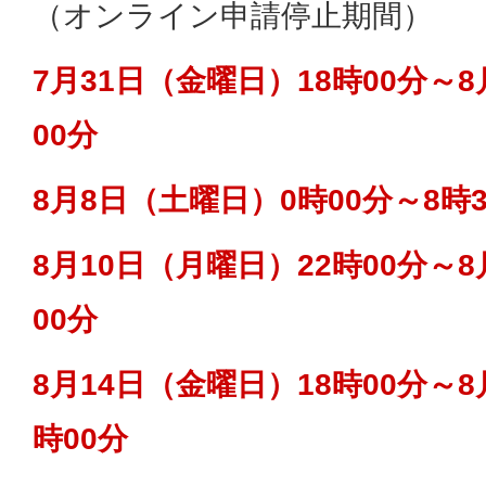
（オンライン申請停止期間）
7月31日（金曜日）18時00分～
00分
8月8日（土曜日）0時00分～8時3
8月10日（月曜日）22時00分～
00分
8月14日（金曜日）18時00分～8
時00分