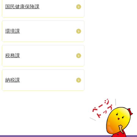
国民健康保険課
環境課
税務課
納税課