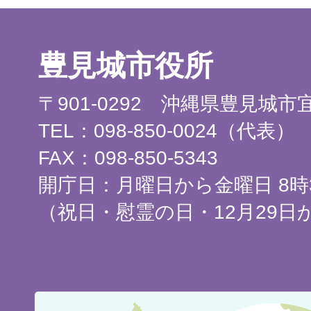
豊見城市役所
〒901-0292 沖縄県豊見城
TEL：098-850-0024（代表）
FAX：098-850-5343
開庁日：月曜日から金曜日 8時3
（祝日・慰霊の日・12月29日
豊