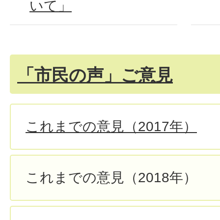
いて」
「市民の声」ご意見
これまでの意見（2017年）
これまでの意見（2018年）