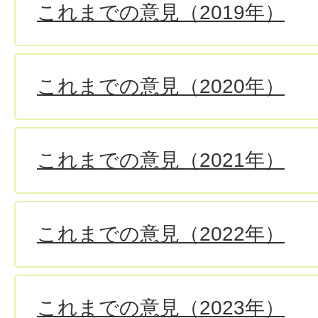
これまでの意見（2019年）
これまでの意見（2020年）
これまでの意見（2021年）
これまでの意見（2022年）
これまでの意見（2023年）