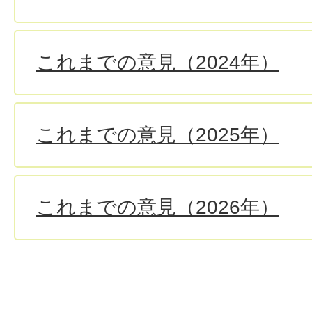
これまでの意見（2024年）
これまでの意見（2025年）
これまでの意見（2026年）