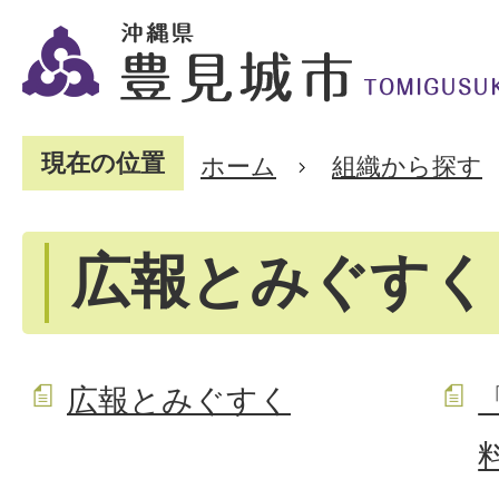
現在の位置
ホーム
組織から探す
広報とみぐすく
広報とみぐすく