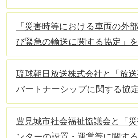
「災害時等における車両の外部
び緊急の輸送に関する協定」
琉球朝日放送株式会社と「放送
パートナーシップに関する協
豊見城市社会福祉協議会と「
ンターの設置・運営等に関す