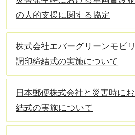
の人的支援に関する協定
株式会社エバーグリーンモビ
調印締結式の実施について
日本郵便株式会社と災害時にお
結式の実施について