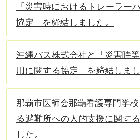
「災害時におけるトレーラー
協定」を締結しました。
沖縄バス株式会社と「災害時
用に関する協定」を締結しま
那覇市医師会那覇看護専門学校
る避難所への人的支援に関す
した。