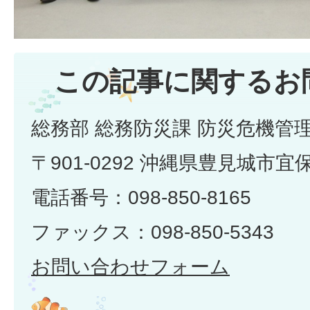
この記事に関するお
総務部 総務防災課 防災危機管
〒901-0292 沖縄県豊見城市宜
電話番号：098-850-8165
ファックス：098-850-5343
お問い合わせフォーム