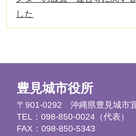
した
豊見城市役所
〒901-0292 沖縄県豊見城
TEL：098-850-0024（代表）
FAX：098-850-5343