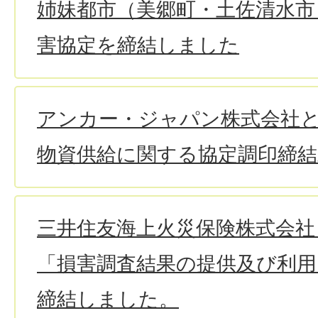
姉妹都市（美郷町・土佐清水市
害協定を締結しました
アンカー・ジャパン株式会社
物資供給に関する協定調印締
三井住友海上火災保険株式会社
「損害調査結果の提供及び利用
締結しました。