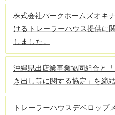
株式会社パークホームズオキ
けるトレーラーハウス提供に
しました。
沖縄県出店業事業協同組合と「
き出し等に関する協定」を締
トレーラーハウスデベロップ