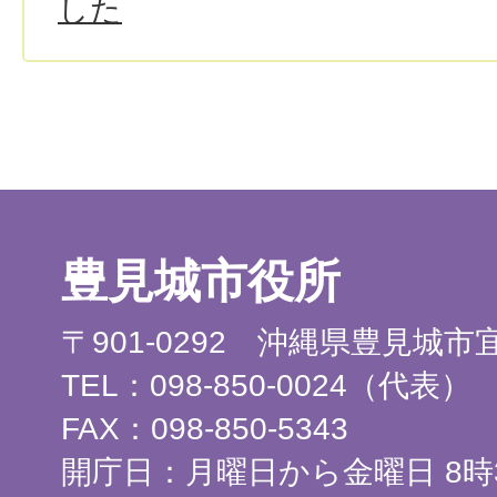
した
豊見城市役所
〒901-0292 沖縄県豊見城
TEL：098-850-0024（代表）
FAX：098-850-5343
開庁日：月曜日から金曜日 8時3