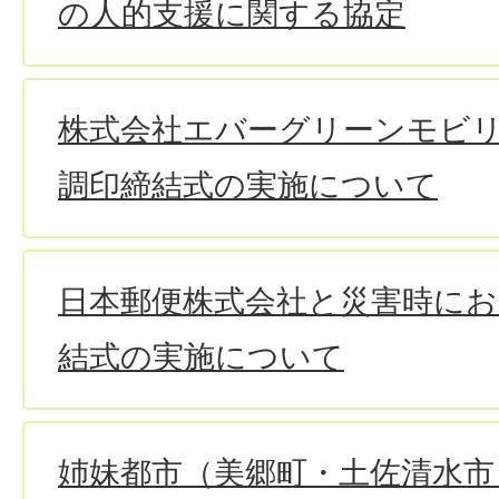
の人的支援に関する協定
株式会社エバーグリーンモビ
調印締結式の実施について
日本郵便株式会社と災害時にお
結式の実施について
姉妹都市（美郷町・土佐清水市