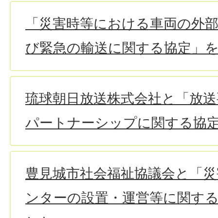
「災害時等における車両の外部
び緊急の輸送に関する協定」
琉球朝日放送株式会社と「放送
パートナーシップに関する協
豊見城市社会福祉協議会と「
ンターの設置・運営等に関す