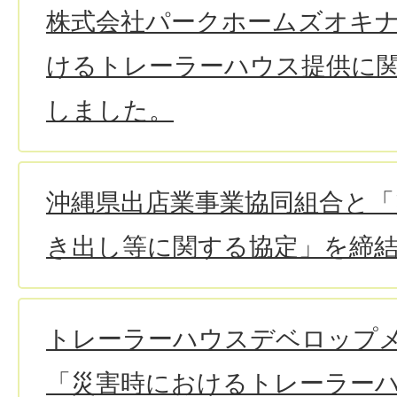
株式会社パークホームズオキ
けるトレーラーハウス提供に
しました。
沖縄県出店業事業協同組合と「
き出し等に関する協定」を締
トレーラーハウスデベロップ
「災害時におけるトレーラー