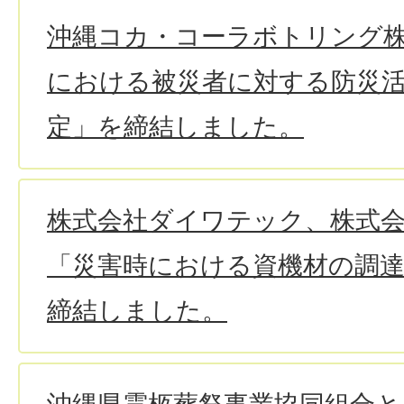
沖縄コカ・コーラボトリング
における被災者に対する防災
定」を締結しました。
株式会社ダイワテック、株式会社B
「災害時における資機材の調
締結しました。