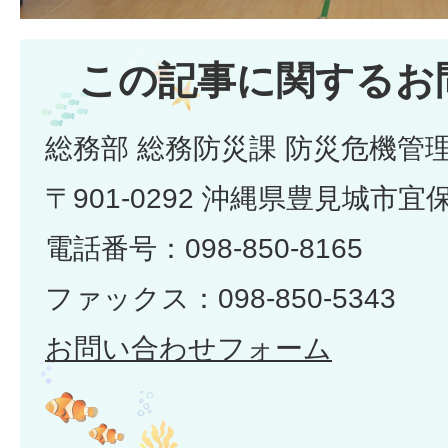
この記事に関するお
総務部 総務防災課 防災危機管
〒901-0292 沖縄県豊見城市宜
電話番号：098-850-8165
ファックス：098-850-5343
お問い合わせフォーム