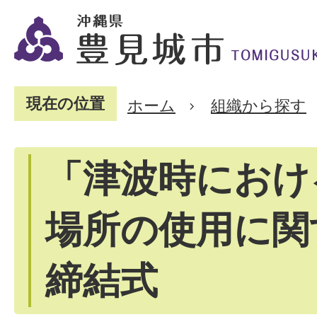
現在の位置
ホーム
組織から探す
「津波時におけ
場所の使用に関
締結式