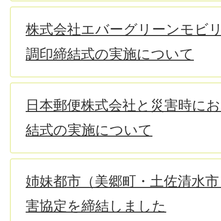
株式会社エバーグリーンモビ
調印締結式の実施について
日本郵便株式会社と災害時にお
結式の実施について
姉妹都市（美郷町・土佐清水市
害協定を締結しました