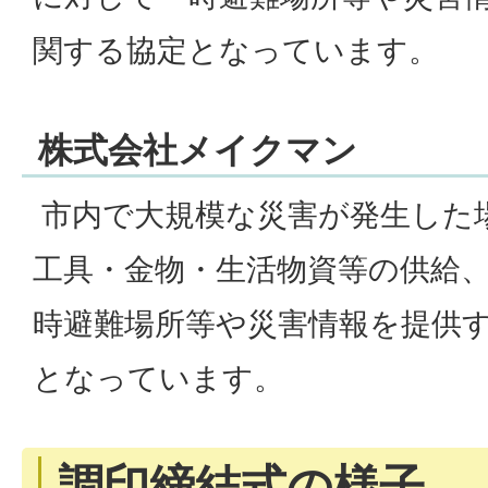
関する協定となっています。
株式会社メイクマン
市内で大規模な災害が発生した
工具・金物・生活物資等の供給
時避難場所等や災害情報を提供
となっています。
調印締結式の様子