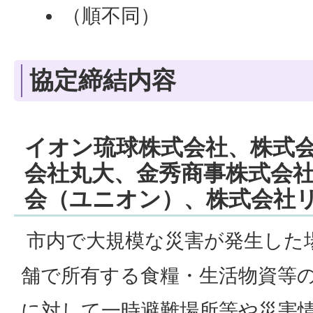
（順不同）
協定締結内容
イオン琉球株式会社、株式
会社丸大、金秀商事株式会
会（ユニオン）、株式会社
市内で大規模な災害が発生した
舗で所有する食糧・生活物資等
に対して一時避難場所等や災害