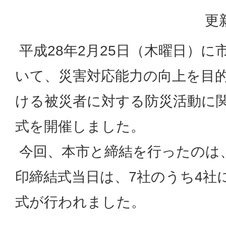
更
平成28年2月25日（木曜日）に
いて、災害対応能力の向上を目
ける被災者に対する防災活動に
式を開催しました。
今回、本市と締結を行ったのは
印締結式当日は、7社のうち4社
式が行われました。