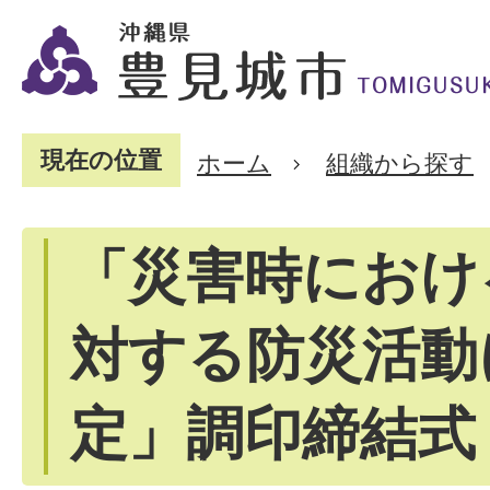
現在の位置
ホーム
組織から探す
「災害時におけ
対する防災活動
定」調印締結式