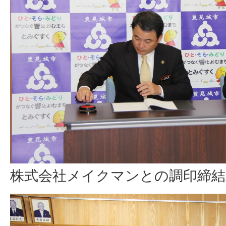
株式会社メイクマンとの調印締結