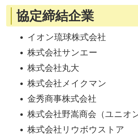
協定締結企業
イオン琉球株式会社
株式会社サンエー
株式会社丸大
株式会社メイクマン
金秀商事株式会社
株式会社野嵩商会（ユニオ
株式会社リウボウストア