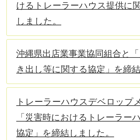
けるトレーラーハウス提供に
しました。
沖縄県出店業事業協同組合と「
き出し等に関する協定」を締
トレーラーハウスデベロップ
「災害時におけるトレーラー
協定」を締結しました。