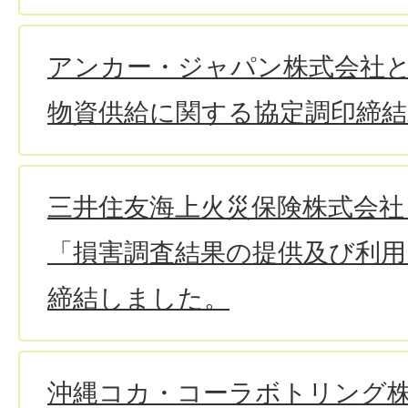
アンカー・ジャパン株式会社
物資供給に関する協定調印締
三井住友海上火災保険株式会社
「損害調査結果の提供及び利用
締結しました。
沖縄コカ・コーラボトリング