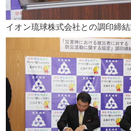
イオン琉球株式会社との調印締結