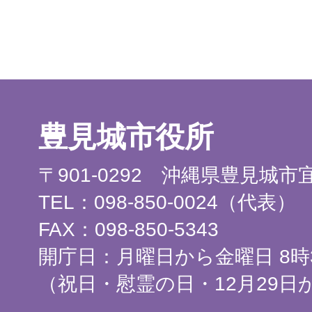
豊見城市役所
〒901-0292 沖縄県豊見城
TEL：098-850-0024（代表）
FAX：098-850-5343
開庁日：月曜日から金曜日 8時3
（祝日・慰霊の日・12月29日