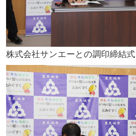
株式会社サンエーとの調印締結式