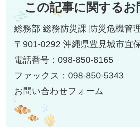
この記事に関するお
総務部 総務防災課 防災危機管
〒901-0292 沖縄県豊見城市宜
電話番号：098-850-8165
ファックス：098-850-5343
お問い合わせフォーム