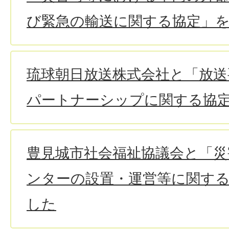
び緊急の輸送に関する協定」
琉球朝日放送株式会社と「放送
パートナーシップに関する協
豊見城市社会福祉協議会と「
ンターの設置・運営等に関す
した