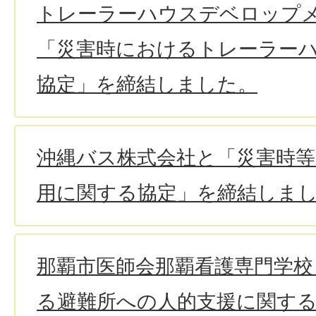
トレーラーハウスデベロップ
「災害時におけるトレーラー
協定」を締結しました。
沖縄バス株式会社と「災害時
用に関する協定」を締結しま
那覇市医師会那覇看護専門学校
る避難所への人的支援に関す