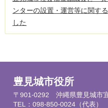
ンターの設置・運営等に関す
した
豊見城市役所
〒901-0292 沖縄県豊見城
TEL：098-850-0024（代表）