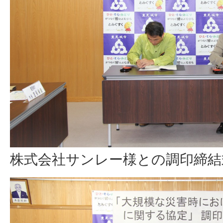
株式会社サンレー様との調印締結