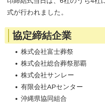
印締結式当日は、6社のうち4社
式が行われました。
協定締結企業
株式会社富士葬祭
株式会社総合葬祭那覇
株式会社サンレー
有限会社APセンター
沖縄県協同組合