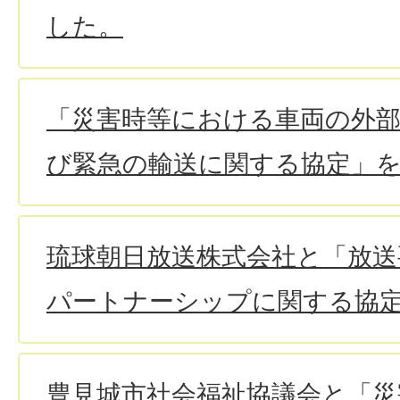
した。
「災害時等における車両の外部
び緊急の輸送に関する協定」
琉球朝日放送株式会社と「放送
パートナーシップに関する協
豊見城市社会福祉協議会と「