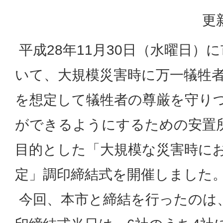
更
平成28年11月30日（水曜日）
いて、大規模災害時に万一犠牲
を想定して犠牲者の尊厳を守り
ができるようにするための安置
目的とした「大規模な災害時に
定」調印締結式を開催しました
今回、本市と締結を行ったのは