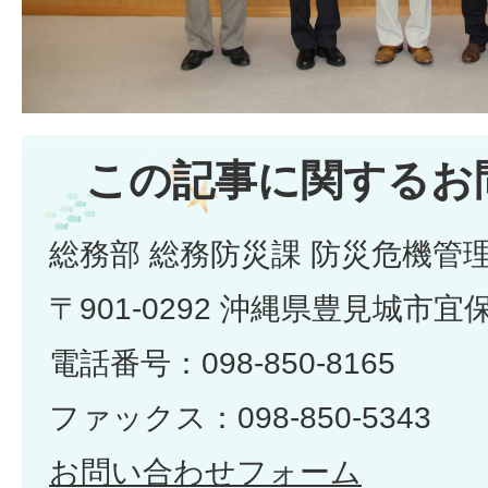
この記事に関するお
総務部 総務防災課 防災危機管
〒901-0292 沖縄県豊見城市宜
電話番号：098-850-8165
ファックス：098-850-5343
お問い合わせフォーム