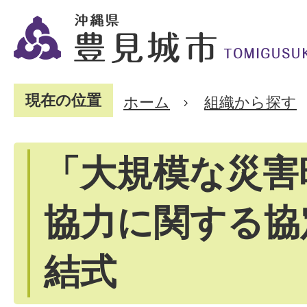
現在の位置
ホーム
組織から探す
「大規模な災害
協力に関する協
結式