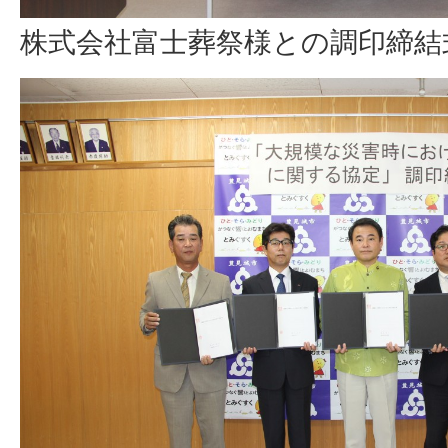
株式会社富士葬祭様との調印締結