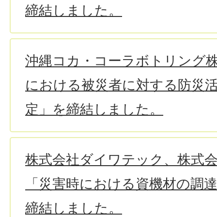
締結しました。
沖縄コカ・コーラボトリング
における被災者に対する防災
定」を締結しました。
株式会社ダイワテック、株式会社B
「災害時における資機材の調
締結しました。