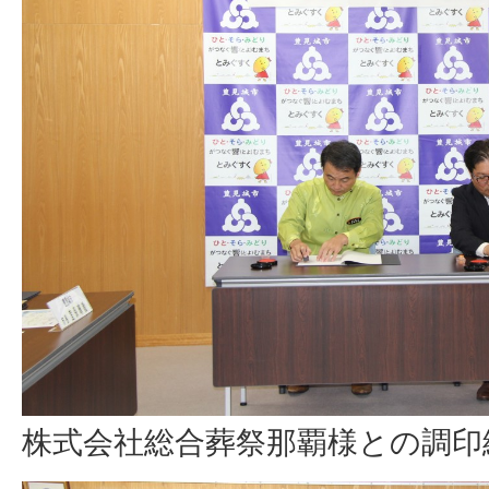
株式会社総合葬祭那覇様との調印