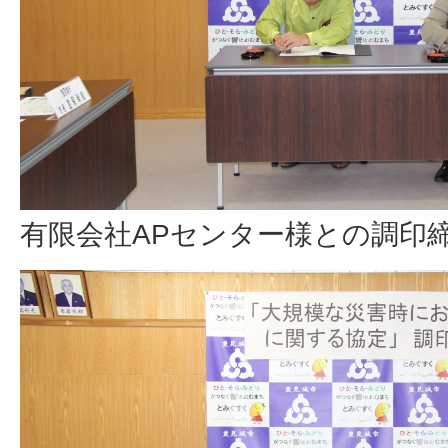
有限会社APセンター様との調印