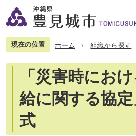
現在の位置
ホーム
組織から探す
「災害時におけ
給に関する協定
式