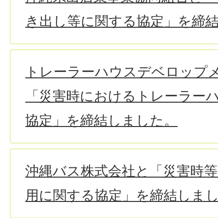
き出し等に関する協定」を締
トレーラーハウスデベロップ
「災害時におけるトレーラー
協定」を締結しました。
沖縄バス株式会社と「災害時
用に関する協定」を締結しま