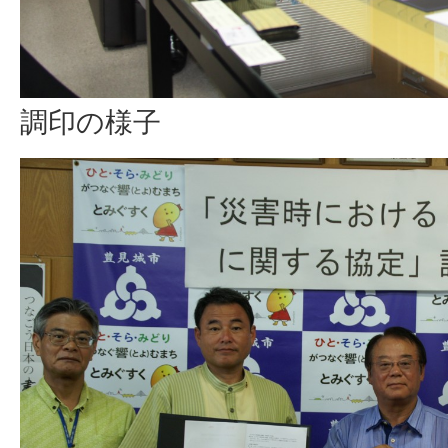
調印の様子