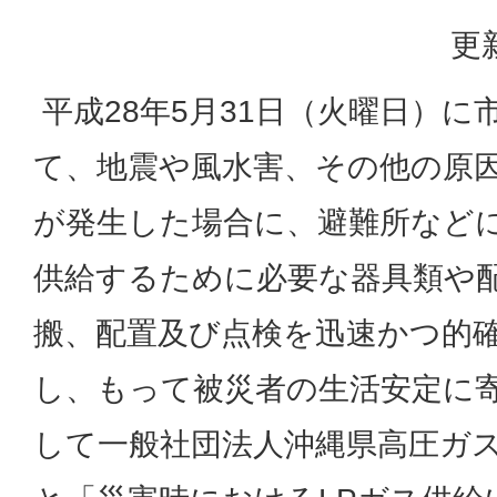
更
平成28年5月31日（火曜日）に
て、地震や風水害、その他の原
が発生した場合に、避難所などに
供給するために必要な器具類や
搬、配置及び点検を迅速かつ的
し、もって被災者の生活安定に
して一般社団法人沖縄県高圧ガス