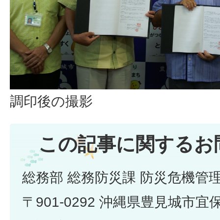
調印後の撮影
この記事に関するお
総務部 総務防災課 防災危機管
〒901-0292 沖縄県豊見城市宜