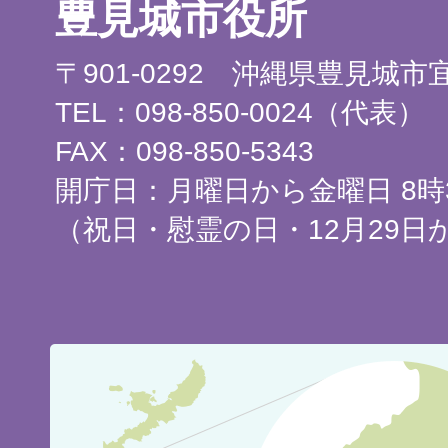
豊見城市役所
〒901-0292 沖縄県豊見城
TEL：098-850-0024（代表）
FAX：098-850-5343
開庁日：月曜日から金曜日 8時3
（祝日・慰霊の日・12月29日
豊
見