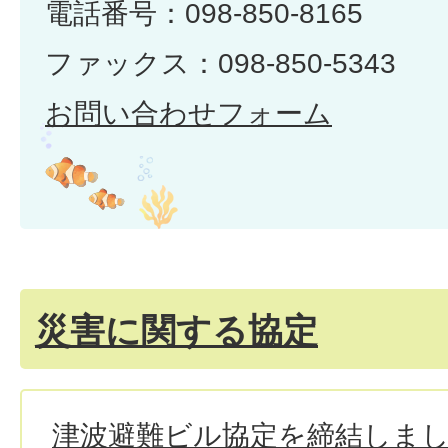
電話番号：098-850-8165
ファックス：098-850-5343
お問い合わせフォーム
災害に関する協定
津波避難ビル協定を締結しま