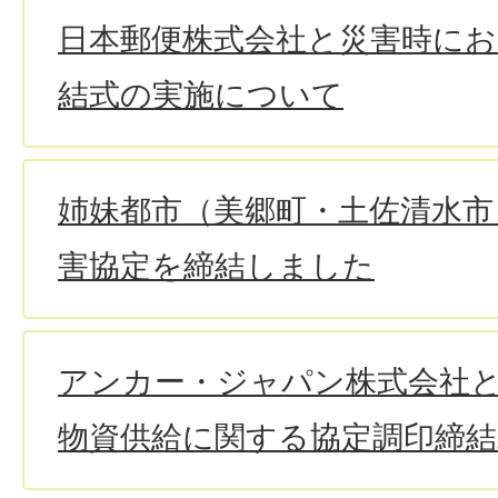
日本郵便株式会社と災害時にお
結式の実施について
姉妹都市（美郷町・土佐清水市
害協定を締結しました
アンカー・ジャパン株式会社
物資供給に関する協定調印締