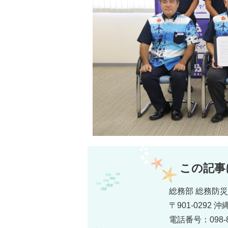
この記事
総務部 総務防
〒901-0292
電話番号：098-8