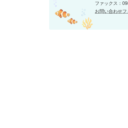
ファックス：098-
お問い合わせフ