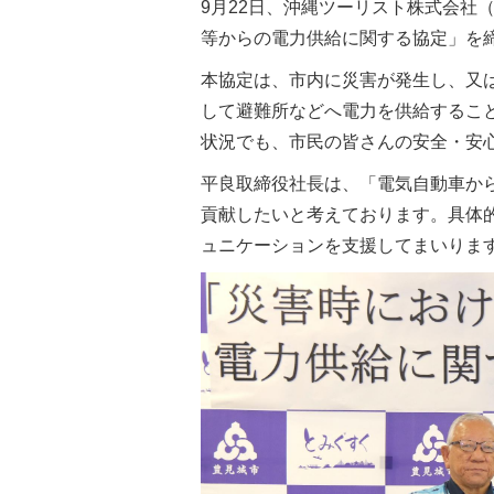
9月22日、沖縄ツーリスト株式会社
等からの電力供給に関する協定」を
本協定は、市内に災害が発生し、又
して避難所などへ電力を供給するこ
状況でも、市民の皆さんの安全・安
平良取締役社長は、「電気自動車か
貢献したいと考えております。具体
ュニケーションを支援してまいりま