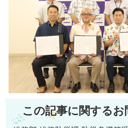
この記事に関するお