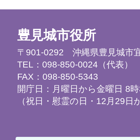
豊見城市役所
〒901-0292 沖縄県豊見城
TEL：098-850-0024（代表）
FAX：098-850-5343
開庁日：月曜日から金曜日 8時3
（祝日・慰霊の日・12月29日