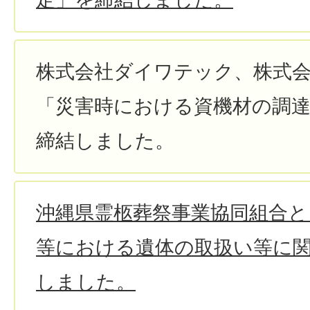
株式会社ダイワテック、株式会社B
「災害時における資機材の調
締結しました。
沖縄県霊柩葬祭事業協同組合と
等における遺体の取扱い等に
しました。