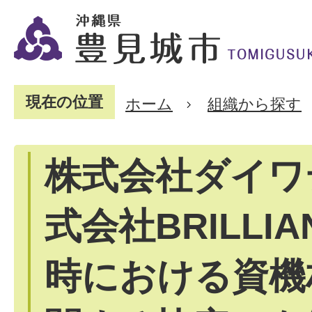
現在の位置
ホーム
組織から探す
株式会社ダイワ
式会社BRILLI
時における資機