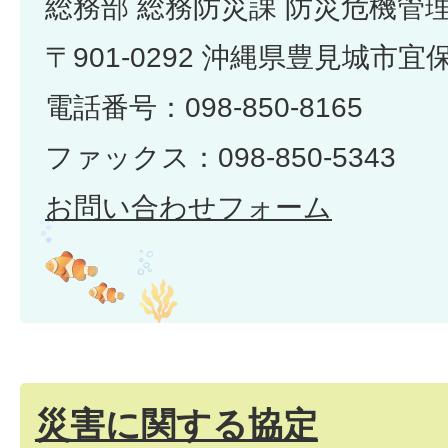
総務部 総務防災課 防災危機管
〒901-0292 沖縄県豊見城市宜
電話番号：098-850-8165
ファックス：098-850-5343
お問い合わせフォーム
災害に関する協定