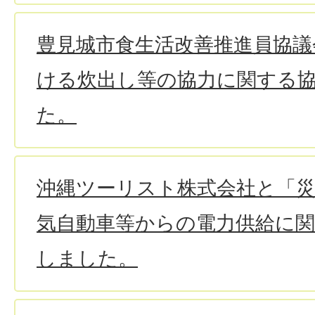
豊見城市食生活改善推進員協議
ける炊出し等の協力に関する
た。
沖縄ツーリスト株式会社と「
気自動車等からの電力供給に
しました。