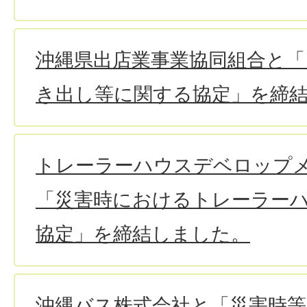
沖縄県出店業事業協同組合と「
き出し等に関する協定」を締
トレーラーハウスデベロップ
「災害時におけるトレーラー
協定」を締結しました。
沖縄バス株式会社と「災害時