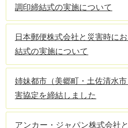
調印締結式の実施について
日本郵便株式会社と災害時にお
結式の実施について
姉妹都市（美郷町・土佐清水市
害協定を締結しました
アンカー・ジャパン株式会社