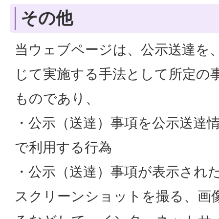
その他
当ウェブページは、公示送達を
じて実施する手法として所定の
ものであり、
・公示（送達）事項を公示送達
で利用する行為
・公示（送達）事項が表示され
スクリーンショットを撮る、画