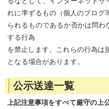
るなどして、インターネットサイ
れに準ずるもの（個人のブログ
られるものであるか否かは問わ
する行為
を禁止します。これらの行為は
となる場合があります。
公示送達一覧
上記注意事項をすべて厳守の上