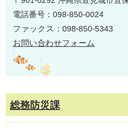
〒901-0292 沖縄県豊見城市宜
電話番号：098-850-0024
ファックス：098-850-5343
お問い合わせフォーム
総務防災課