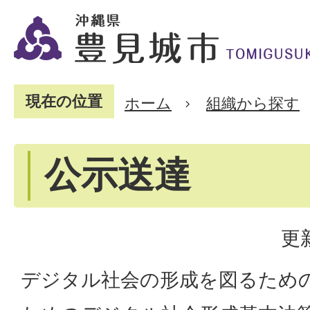
現在の位置
ホーム
組織から探す
公示送達
更
デジタル社会の形成を図るため