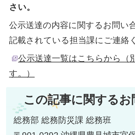
さい。
公示送達の内容に関するお問い
記載されている担当課にご連絡
公示送達一覧はこちらから（
す。）
この記事に関するお
総務部 総務防災課 総務班