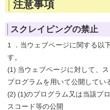
注意事項
スクレイピングの禁止
1 ．当ウェブページに関する以
す。
(1) 当ウェブページに対して、
プログラムを用いて公開してい
(2) (1)のプログラム又は当該
スコード等の公開