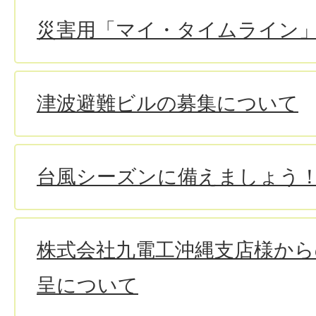
災害用「マイ・タイムライン
津波避難ビルの募集について
台風シーズンに備えましょう
株式会社九電工沖縄支店様から
呈について