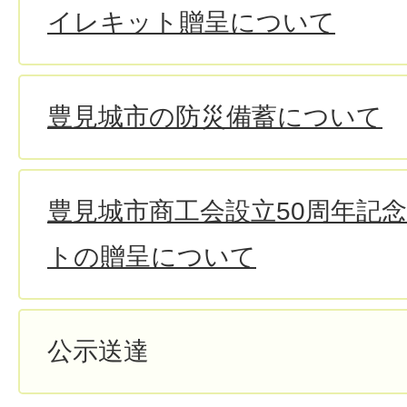
イレキット贈呈について
豊見城市の防災備蓄について
豊見城市商工会設立50周年記念
トの贈呈について
公示送達