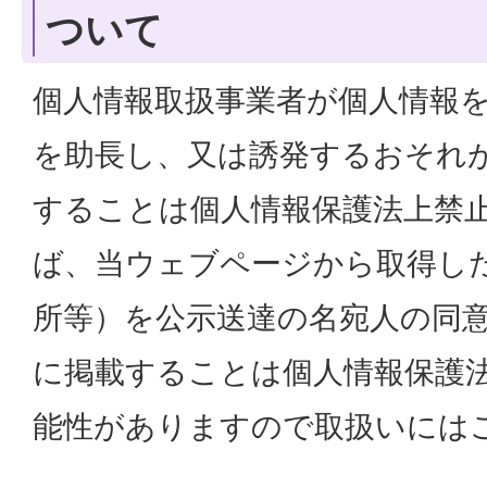
ついて
個人情報取扱事業者が個人情報
を助長し、又は誘発するおそれ
することは個人情報保護法上禁
ば、当ウェブページから取得し
所等）を公示送達の名宛人の同
に掲載することは個人情報保護
能性がありますので取扱いには