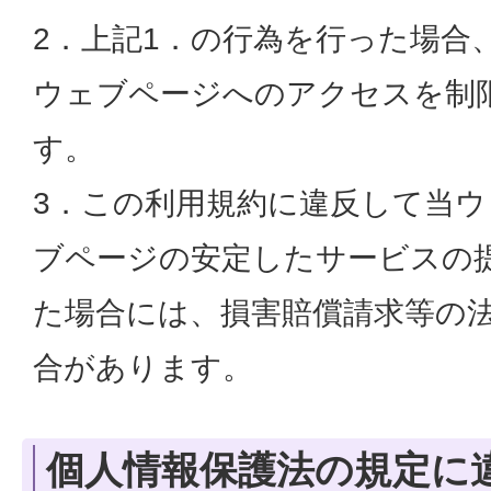
2．上記1．の行為を行った場合
ウェブページへのアクセスを制
す。
3．この利用規約に違反して当
ブページの安定したサービスの
た場合には、損害賠償請求等の
合があります。
個人情報保護法の規定に