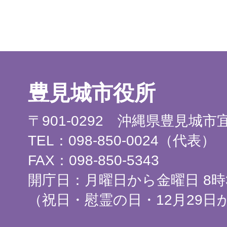
豊見城市役所
〒901-0292 沖縄県豊見城
TEL：098-850-0024（代表）
FAX：098-850-5343
開庁日：月曜日から金曜日 8時3
（祝日・慰霊の日・12月29日